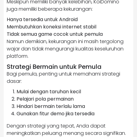
Meskipun memiliki banyak kelebihan, KoiDomino
juga memiliki beberapa kekurangan:
Hanya tersedia untuk Android
Membutuhkan koneksi internet stabil
Tidak semua game cocok untuk pemula
Namun demikian, kekurangan ini masih tergolong
wajar dan tidak mengurangi kualitas keseluruhan
platform.
Strategi Bermain untuk Pemula
Bagi pemula, penting untuk memahami strategi
dasar:
Mulai dengan taruhan kecil
Pelajari pola permainan
Hindari bermain terlalu lama
Gunakan fitur demo jika tersedia
Dengan strategi yang tepat, Anda dapat
meningkatkan peluang menang secara signifikan.