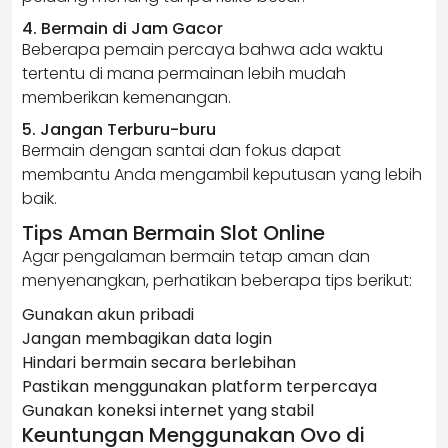
4. Bermain di Jam Gacor
Beberapa pemain percaya bahwa ada waktu
tertentu di mana permainan lebih mudah
memberikan kemenangan.
5. Jangan Terburu-buru
Bermain dengan santai dan fokus dapat
membantu Anda mengambil keputusan yang lebih
baik.
Tips Aman Bermain Slot Online
Agar pengalaman bermain tetap aman dan
menyenangkan, perhatikan beberapa tips berikut:
Gunakan akun pribadi
Jangan membagikan data login
Hindari bermain secara berlebihan
Pastikan menggunakan platform terpercaya
Gunakan koneksi internet yang stabil
Keuntungan Menggunakan Ovo di