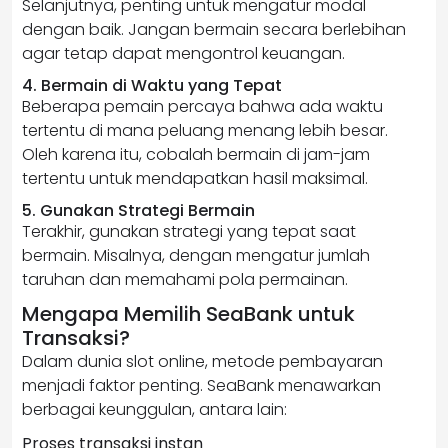
Selanjutnya, penting untuk mengatur modal
dengan baik. Jangan bermain secara berlebihan
agar tetap dapat mengontrol keuangan.
4. Bermain di Waktu yang Tepat
Beberapa pemain percaya bahwa ada waktu
tertentu di mana peluang menang lebih besar.
Oleh karena itu, cobalah bermain di jam-jam
tertentu untuk mendapatkan hasil maksimal.
5. Gunakan Strategi Bermain
Terakhir, gunakan strategi yang tepat saat
bermain. Misalnya, dengan mengatur jumlah
taruhan dan memahami pola permainan.
Mengapa Memilih SeaBank untuk
Transaksi?
Dalam dunia slot online, metode pembayaran
menjadi faktor penting. SeaBank menawarkan
berbagai keunggulan, antara lain:
Proses transaksi instan