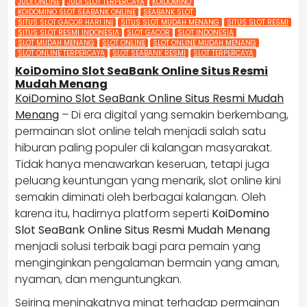
JUDI ONLINE
JUDI SLOT TERPERCAYA
KOIDOMINO
KOIDOMINO SLOT SEABANK ONLINE
SEABANK SLOT
SITUS SLOT GACOR HARI INI
SITUS SLOT MUDAH MENANG
SITUS SLOT RESMI
SITUS SLOT RESMI INDONESIA
SLOT GACOR
SLOT INDONESIA
SLOT MUDAH MENANG
SLOT ONLINE
SLOT ONLINE MUDAH MENANG
SLOT ONLINE TERPERCAYA
SLOT SEABANK RESMI
SLOT TERPERCAYA
KoiDomino Slot SeaBank Online Situs Resmi
Mudah Menang
KoiDomino Slot SeaBank Online Situs Resmi Mudah
Menang
– Di era digital yang semakin berkembang,
permainan slot online telah menjadi salah satu
hiburan paling populer di kalangan masyarakat.
Tidak hanya menawarkan keseruan, tetapi juga
peluang keuntungan yang menarik, slot online kini
semakin diminati oleh berbagai kalangan. Oleh
karena itu, hadirnya platform seperti
KoiDomino
Slot SeaBank Online Situs Resmi Mudah Menang
menjadi solusi terbaik bagi para pemain yang
menginginkan pengalaman bermain yang aman,
nyaman, dan menguntungkan.
Seiring meningkatnya minat terhadap permainan