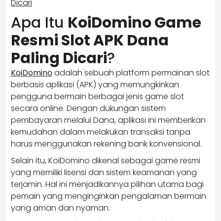
Apa Itu
KoiDomino Game
Resmi Slot APK Dana
Paling Dicari
?
KoiDomino
adalah sebuah platform permainan slot
berbasis aplikasi (APK) yang memungkinkan
pengguna bermain berbagai jenis game slot
secara online. Dengan dukungan sistem
pembayaran melalui Dana, aplikasi ini memberikan
kemudahan dalam melakukan transaksi tanpa
harus menggunakan rekening bank konvensional.
Selain itu, KoiDomino dikenal sebagai game resmi
yang memiliki lisensi dan sistem keamanan yang
terjamin. Hal ini menjadikannya pilihan utama bagi
pemain yang menginginkan pengalaman bermain
yang aman dan nyaman.