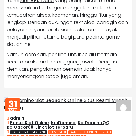
resmi
slot APK Dana
yang paling dicari karena
menawarkan berbagai keunggulan, mulai dari
kemudahan akses, keamanan, hingga fitur yang
lengkap. Dengan dukungan teknologi canggih dan
pelayanan yang profesional, platform ini layak
menjadi pilihan utama bagi para pecinta game
slot online.
Namun demikian, penting untuk selalu bermain
secara bijak dan bertanggung jawab. Dengan
demikian, pengalaman bermain tidak hanya
menyenangkan tetapi juga aman.
31
MAR
2026
admin
Bonus Slot Online
,
KoiDomino
,
KoiDominoQQ
,
KoiGacor88
,
Link Slot Terbaru
DAFTAR SLOT SEABANK
GAME SLOT
GAME SLOT ONLINE TERBAIK