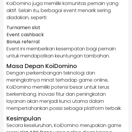
KoiDomino juga memiliki komunitas pemain yang
aktif. Selain itu, berbagai event menarik sering
diadakan, seperti:
Turnamen slot
Event cashback
Bonus referral
Event ini memberikan kesempatan bagi pemain
untuk mendapatkan keuntungan tambahan.
Masa Depan KoiDomino
Dengan perkembangan teknologi dan
meningkatnya minat terhadap game online,
KoiDomino memiliki potensi besar untuk terus
berkembang. Inovasi fitur dan peningkatan
layanan akan menjadi kunci utama dalam
mempertahankan posisi sebagai platform terbaik.
Kesimpulan
Secara keseluruhan, KoiDomino merupakan game