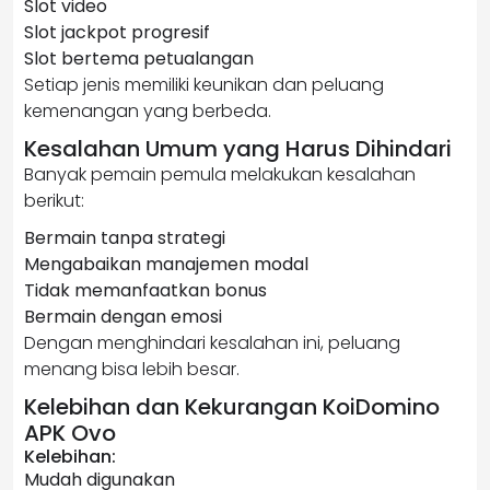
Slot video
Slot jackpot progresif
Slot bertema petualangan
Setiap jenis memiliki keunikan dan peluang
kemenangan yang berbeda.
Kesalahan Umum yang Harus Dihindari
Banyak pemain pemula melakukan kesalahan
berikut:
Bermain tanpa strategi
Mengabaikan manajemen modal
Tidak memanfaatkan bonus
Bermain dengan emosi
Dengan menghindari kesalahan ini, peluang
menang bisa lebih besar.
Kelebihan dan Kekurangan KoiDomino
APK Ovo
Kelebihan:
Mudah digunakan