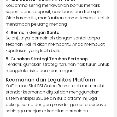
KoiDomino sering menawarkan bonus menarik
seperti bonus deposit, cashback, dan free spin.
Oleh karena itu, manfaatkan promo tersebut untuk
menambah peluang menang.
4. Bermain dengan Santai
Selanjutnya, bermainlah dengan santai tanpa
tekanan. Hal ini akan membantu Anda membuat
keputusan yang lebih baik.
5. Gunakan Strategi Taruhan Bertahap
Terakhir, gunakan strategi taruhan naik turun untuk
mengelola risiko dan keuntungan.
Keamanan dan Legalitas Platform
KoiDomino Slot BSI Online Resmi telah memenuhi
standar keamanan digital dan menggunakan
sistem enkripsi SSL. Selain itu, platform ini juga
bekerja sama dengan provider game terpercaya
sehingga menjamin keadilan permainan.