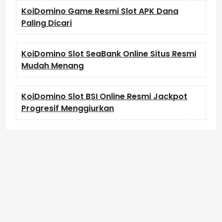
KoiDomino Game Resmi Slot APK Dana
Paling Dicari
KoiDomino Slot SeaBank Online Situs Resmi
Mudah Menang
KoiDomino Slot BSI Online Resmi Jackpot
Progresif Menggiurkan
Recent Comments
No comments to show.