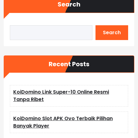
Search
Search
Recent Posts
KoiDomino Link Super-10 Online Resmi
Tanpa Ribet
KoiDomino Slot APK Ovo Terbaik Pilihan
Banyak Player