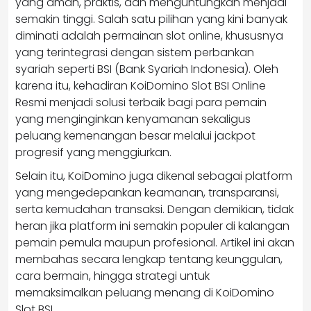
yang aman, praktis, dan menguntungkan menjadi
semakin tinggi. Salah satu pilihan yang kini banyak
diminati adalah permainan slot online, khususnya
yang terintegrasi dengan sistem perbankan
syariah seperti BSI (Bank Syariah Indonesia). Oleh
karena itu, kehadiran KoiDomino Slot BSI Online
Resmi menjadi solusi terbaik bagi para pemain
yang menginginkan kenyamanan sekaligus
peluang kemenangan besar melalui jackpot
progresif yang menggiurkan.
Selain itu, KoiDomino juga dikenal sebagai platform
yang mengedepankan keamanan, transparansi,
serta kemudahan transaksi. Dengan demikian, tidak
heran jika platform ini semakin populer di kalangan
pemain pemula maupun profesional. Artikel ini akan
membahas secara lengkap tentang keunggulan,
cara bermain, hingga strategi untuk
memaksimalkan peluang menang di KoiDomino
Slot BSI.