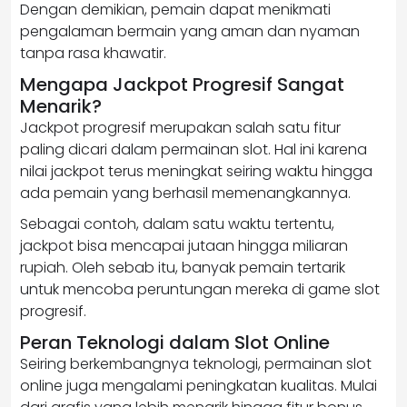
Dengan demikian, pemain dapat menikmati
pengalaman bermain yang aman dan nyaman
tanpa rasa khawatir.
Mengapa Jackpot Progresif Sangat
Menarik?
Jackpot progresif merupakan salah satu fitur
paling dicari dalam permainan slot. Hal ini karena
nilai jackpot terus meningkat seiring waktu hingga
ada pemain yang berhasil memenangkannya.
Sebagai contoh, dalam satu waktu tertentu,
jackpot bisa mencapai jutaan hingga miliaran
rupiah. Oleh sebab itu, banyak pemain tertarik
untuk mencoba peruntungan mereka di game slot
progresif.
Peran Teknologi dalam Slot Online
Seiring berkembangnya teknologi, permainan slot
online juga mengalami peningkatan kualitas. Mulai