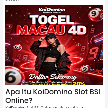
Apa Itu KoiDomino Slot BSI
Online?
KoiDomino
Slot BSI Online adalah platform