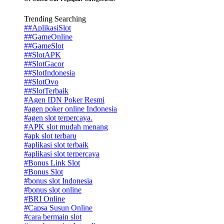
Trending Searching
##AplikasiSlot
##GameOnline
##GameSlot
##SlotAPK
##SlotGacor
##SlotIndonesia
##SlotOvo
##SlotTerbaik
#Agen IDN Poker Resmi
#agen poker online Indonesia
#agen slot terpercaya.
#APK slot mudah menang
#apk slot terbaru
#aplikasi slot terbaik
#aplikasi slot terpercaya
#Bonus Link Slot
#Bonus Slot
#bonus slot Indonesia
#bonus slot online
#BRI Online
#Capsa Susun Online
#cara bermain slot