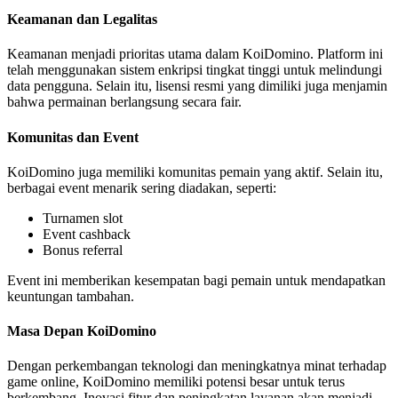
Keamanan dan Legalitas
Keamanan menjadi prioritas utama dalam KoiDomino. Platform ini
telah menggunakan sistem enkripsi tingkat tinggi untuk melindungi
data pengguna. Selain itu, lisensi resmi yang dimiliki juga menjamin
bahwa permainan berlangsung secara fair.
Komunitas dan Event
KoiDomino juga memiliki komunitas pemain yang aktif. Selain itu,
berbagai event menarik sering diadakan, seperti:
Turnamen slot
Event cashback
Bonus referral
Event ini memberikan kesempatan bagi pemain untuk mendapatkan
keuntungan tambahan.
Masa Depan KoiDomino
Dengan perkembangan teknologi dan meningkatnya minat terhadap
game online, KoiDomino memiliki potensi besar untuk terus
berkembang. Inovasi fitur dan peningkatan layanan akan menjadi