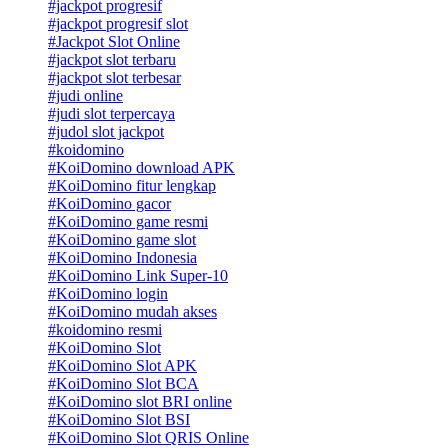
#jackpot progresif
#jackpot progresif slot
#Jackpot Slot Online
#jackpot slot terbaru
#jackpot slot terbesar
#judi online
#judi slot terpercaya
#judol slot jackpot
#koidomino
#KoiDomino download APK
#KoiDomino fitur lengkap
#KoiDomino gacor
#KoiDomino game resmi
#KoiDomino game slot
#KoiDomino Indonesia
#KoiDomino Link Super-10
#KoiDomino login
#KoiDomino mudah akses
#koidomino resmi
#KoiDomino Slot
#KoiDomino Slot APK
#KoiDomino Slot BCA
#KoiDomino slot BRI online
#KoiDomino Slot BSI
#KoiDomino Slot QRIS Online