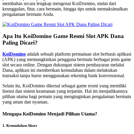
membahas secara lengkap mengenai KoiDomino, mulai dari
keunggulan, fitur, cara bermain, hingga tips untuk memaksimalkan
pengalaman bermain Anda.
Apa Itu
KoiDomino Game Resmi Slot APK Dana
Paling Dicari
?
KoiDomino
adalah sebuah platform permainan slot berbasis aplikasi
(APK) yang memungkinkan pengguna bermain berbagai jenis game
slot secara online. Dengan dukungan sistem pembayaran melalui
Dana, aplikasi ini memberikan kemudahan dalam melakukan
transaksi tanpa harus menggunakan rekening bank konvensional.
Selain itu, KoiDomino dikenal sebagai game resmi yang memiliki
lisensi dan sistem keamanan yang terjamin. Hal ini menjadikannya
pilihan utama bagi pemain yang menginginkan pengalaman bermain
yang aman dan nyaman.
Mengapa KoiDomino Menjadi Pilihan Utama?
1. Kemudahan Akses