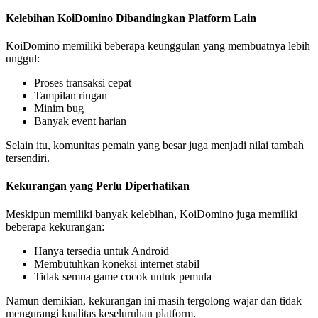
Kelebihan KoiDomino Dibandingkan Platform Lain
KoiDomino memiliki beberapa keunggulan yang membuatnya lebih
unggul:
Proses transaksi cepat
Tampilan ringan
Minim bug
Banyak event harian
Selain itu, komunitas pemain yang besar juga menjadi nilai tambah
tersendiri.
Kekurangan yang Perlu Diperhatikan
Meskipun memiliki banyak kelebihan, KoiDomino juga memiliki
beberapa kekurangan:
Hanya tersedia untuk Android
Membutuhkan koneksi internet stabil
Tidak semua game cocok untuk pemula
Namun demikian, kekurangan ini masih tergolong wajar dan tidak
mengurangi kualitas keseluruhan platform.