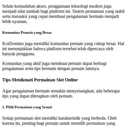
Selain kemudahan akses, penggunaan teknologi modern juga
menjadi nilai tambah bagi platform ini. Sistem permainan yang stabil
serta transaksi yang cepat membuat pengalaman bermain menjadi
lebih nyaman.
Komunitas Pemain yang Besar
KoiDomino juga memiliki komunitas pemain yang cukup besar. Hal
ini menunjukkan bahwa platform tersebut telah dipercaya oleh
banyak pengguna.
Komunitas yang aktif juga membuat pemain dapat berbagi
pengalaman serta tips bermain dengan pemain lainnya.
Tips Menikmati Permainan Slot Online
Agar pengalaman bermain semakin menyenangkan, ada beberapa
tips yang dapat diterapkan oleh pemain.
1. Pilih Permainan yang Sesuai
Setiap permainan slot memiliki karakteristik yang berbeda. Oleh
karena itu, penting bagi pemain untuk memilih permainan yang