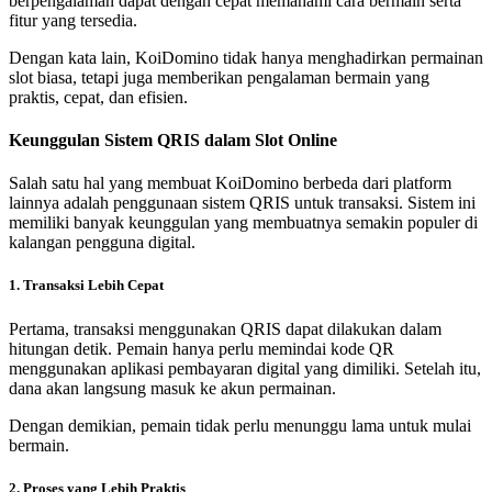
berpengalaman dapat dengan cepat memahami cara bermain serta
fitur yang tersedia.
Dengan kata lain, KoiDomino tidak hanya menghadirkan permainan
slot biasa, tetapi juga memberikan pengalaman bermain yang
praktis, cepat, dan efisien.
Keunggulan Sistem QRIS dalam Slot Online
Salah satu hal yang membuat KoiDomino berbeda dari platform
lainnya adalah penggunaan sistem QRIS untuk transaksi. Sistem ini
memiliki banyak keunggulan yang membuatnya semakin populer di
kalangan pengguna digital.
1. Transaksi Lebih Cepat
Pertama, transaksi menggunakan QRIS dapat dilakukan dalam
hitungan detik. Pemain hanya perlu memindai kode QR
menggunakan aplikasi pembayaran digital yang dimiliki. Setelah itu,
dana akan langsung masuk ke akun permainan.
Dengan demikian, pemain tidak perlu menunggu lama untuk mulai
bermain.
2. Proses yang Lebih Praktis