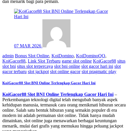
dan menarik bagi para pemain.
07
MAR
2026
admin
Bonus Slot Online
,
KoiDomino
,
KoiDominoQQ
,
KoiGacor88
,
Link Slot Terbaru
game slot online
KoiGacor88
situs
slot bni
situs slot terpercaya
slot bni online
slot gacor hari ini
slot
gacor terbaru
slot jackpot
slot online gacor
slot pragmatic play
KoiGacor88 Slot BNI Online Terlengkap Gacor Hari Ini
KoiGacor88 Slot BNI Online Terlengkap Gacor Hari Ini
–
Perkembangan teknologi digital telah mengubah banyak aspek
kehidupan manusia, termasuk cara orang menikmati hiburan secara
online. Salah satu bentuk hiburan yang semakin populer di era
modern ini adalah permainan slot online. Tidak hanya mudah
dimainkan, slot online juga menawarkan berbagai keuntungan
menarik, mulai dari grafis yang memukau hingga peluang jackpot