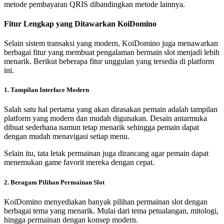
metode pembayaran QRIS dibandingkan metode lainnya.
Fitur Lengkap yang Ditawarkan KoiDomino
Selain sistem transaksi yang modern, KoiDomino juga menawarkan
berbagai fitur yang membuat pengalaman bermain slot menjadi lebih
menarik. Berikut beberapa fitur unggulan yang tersedia di platform
ini.
1. Tampilan Interface Modern
Salah satu hal pertama yang akan dirasakan pemain adalah tampilan
platform yang modern dan mudah digunakan. Desain antarmuka
dibuat sederhana namun tetap menarik sehingga pemain dapat
dengan mudah menavigasi setiap menu.
Selain itu, tata letak permainan juga dirancang agar pemain dapat
menemukan game favorit mereka dengan cepat.
2. Beragam Pilihan Permainan Slot
KoiDomino menyediakan banyak pilihan permainan slot dengan
berbagai tema yang menarik. Mulai dari tema petualangan, mitologi,
hingga permainan dengan konsep modern.