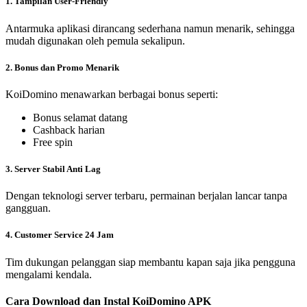
1. Tampilan User-Friendly
Antarmuka aplikasi dirancang sederhana namun menarik, sehingga
mudah digunakan oleh pemula sekalipun.
2. Bonus dan Promo Menarik
KoiDomino menawarkan berbagai bonus seperti:
Bonus selamat datang
Cashback harian
Free spin
3. Server Stabil Anti Lag
Dengan teknologi server terbaru, permainan berjalan lancar tanpa
gangguan.
4. Customer Service 24 Jam
Tim dukungan pelanggan siap membantu kapan saja jika pengguna
mengalami kendala.
Cara Download dan Instal KoiDomino APK