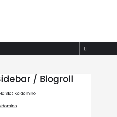
idebar / Blogroll
la Slot Koidomino
oidomino