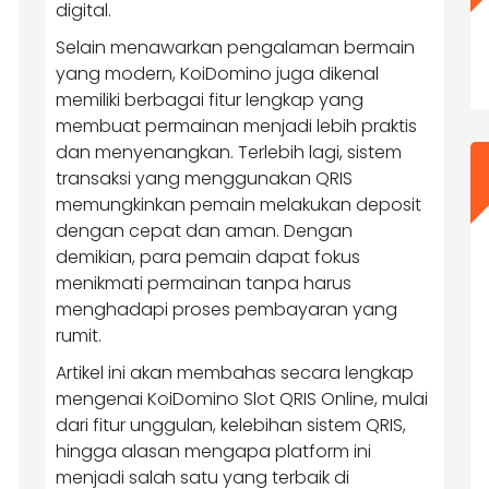
digital.
Selain menawarkan pengalaman bermain
yang modern, KoiDomino juga dikenal
memiliki berbagai fitur lengkap yang
membuat permainan menjadi lebih praktis
dan menyenangkan. Terlebih lagi, sistem
transaksi yang menggunakan QRIS
memungkinkan pemain melakukan deposit
dengan cepat dan aman. Dengan
demikian, para pemain dapat fokus
menikmati permainan tanpa harus
menghadapi proses pembayaran yang
rumit.
Artikel ini akan membahas secara lengkap
mengenai KoiDomino Slot QRIS Online, mulai
dari fitur unggulan, kelebihan sistem QRIS,
hingga alasan mengapa platform ini
menjadi salah satu yang terbaik di