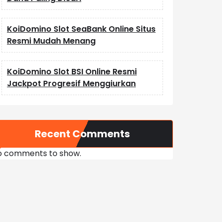
KoiDomino Slot SeaBank Online Situs
Resmi Mudah Menang
KoiDomino Slot BSI Online Resmi
Jackpot Progresif Menggiurkan
Recent Comments
o comments to show.