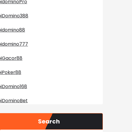
oidominoPro
oiDomino388
oidomino88
oidomino777
oiGacor88
oiPoker88
oiDomino168
oiDominoBet
Search