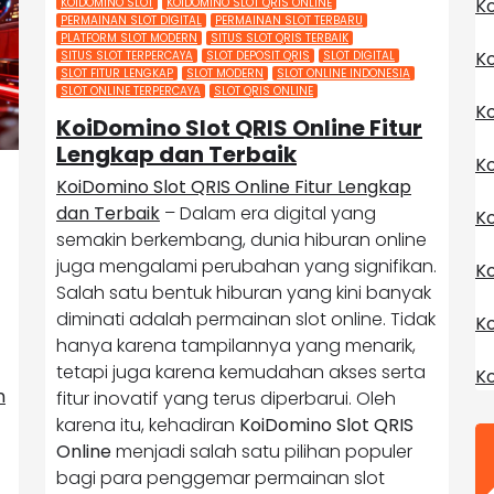
K
KOIDOMINO SLOT
KOIDOMINO SLOT QRIS ONLINE
PERMAINAN SLOT DIGITAL
PERMAINAN SLOT TERBARU
PLATFORM SLOT MODERN
SITUS SLOT QRIS TERBAIK
K
SITUS SLOT TERPERCAYA
SLOT DEPOSIT QRIS
SLOT DIGITAL
SLOT FITUR LENGKAP
SLOT MODERN
SLOT ONLINE INDONESIA
SLOT ONLINE TERPERCAYA
SLOT QRIS ONLINE
K
KoiDomino Slot QRIS Online Fitur
Lengkap dan Terbaik
K
KoiDomino Slot QRIS Online Fitur Lengkap
dan Terbaik
– Dalam era digital yang
K
semakin berkembang, dunia hiburan online
juga mengalami perubahan yang signifikan.
K
Salah satu bentuk hiburan yang kini banyak
diminati adalah permainan slot online. Tidak
K
hanya karena tampilannya yang menarik,
tetapi juga karena kemudahan akses serta
K
n
fitur inovatif yang terus diperbarui. Oleh
karena itu, kehadiran
KoiDomino Slot QRIS
Online
menjadi salah satu pilihan populer
bagi para penggemar permainan slot