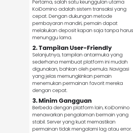
Pertama, salah satu keunggulan utama
KoiDomino adalah sistem transaksi yang
cepat. Dengan dukungan metode
pembayaran mandiri, pemain dapat
melakukan deposit kapan saja tanpa haru
menunggu lama.
2. Tampilan User-Friendly
Selanjutnya, tampilan antarmuka yang
sederhana membuat platform ini mudah
digunakan, bahkan oleh pemula. Navigasi
yang jelas memungkinkan pemain
menemukan permainan favorit mereka
dengan cepat.
3. Minim Gangguan
Berbeda dengan platform lain, KoiDomino
menawarkan pengalaman bermain yang
stabil. Server yang kuat memastikan
permainan tidak mengalami lag atau error.