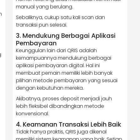
manual yang berulang.
n
Sebaliknya, cukup satu kali scan dan
transaksi pun selesai.
3. Mendukung Berbagai Aplikasi
Pembayaran
Keunggulan lain dari QRIS adalah
g
kemampuannya mendukung berbagai
aplikasi pembayaran digital. Hal ini
membuat pemain memiliki lebih banyak
pilihan metode pembayaran yang sesuai
dengan kebutuhan mereka.
Akibatnya, proses deposit menjadi jauh
lebih fleksibel dibandingkan metode
konvensional.
4. Keamanan Transaksi Lebih Baik
Tidak hanya praktis, QRIS juga dikenal
memiliki sistem keamanan yang baik. Setiap