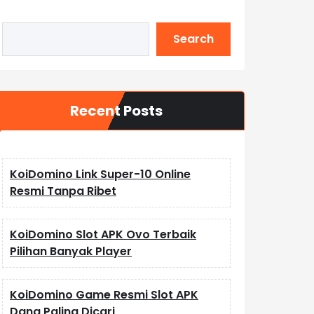
Search
Recent Posts
KoiDomino Link Super-10 Online
Resmi Tanpa Ribet
KoiDomino Slot APK Ovo Terbaik
Pilihan Banyak Player
KoiDomino Game Resmi Slot APK
Dana Paling Dicari