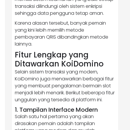
transaksi dilindungi oleh sistem enkripsi
sehingga data pengguna tetap aman.
Karena alasan tersebut, banyak pemain
yang kini lebih memilih metode
pembayaran QRIS dibandingkan metode
lainnya.
Fitur Lengkap yang
Ditawarkan KoiDomino
Selain sistem transaksi yang modern,
KoiDomino juga menawarkan berbagai fitur
yang membuat pengalaman bermain slot
menjadi lebih menarik. Berikut beberapa fitur
unggulan yang tersedia di platform ini.
1. Tampilan Interface Modern
Salah satu hal pertama yang akan
dirasakan pemain adalah tampilan