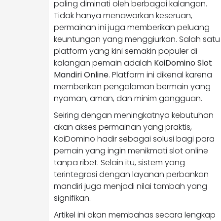
paling diminati oleh berbagai kalangan.
Tidak hanya menawarkan keseruan,
permainan ini juga memberikan peluang
keuntungan yang menggiurkan. Salah satu
platform yang kini semakin populer di
kalangan pemain adalah
KoiDomino Slot
Mandiri Online
. Platform ini dikenal karena
memberikan pengalaman bermain yang
nyaman, aman, dan minim gangguan.
Seiring dengan meningkatnya kebutuhan
akan akses permainan yang praktis,
KoiDomino hadir sebagai solusi bagi para
pemain yang ingin menikmati slot online
tanpa ribet. Selain itu, sistem yang
terintegrasi dengan layanan perbankan
mandiri juga menjadi nilai tambah yang
signifikan.
Artikel ini akan membahas secara lengkap