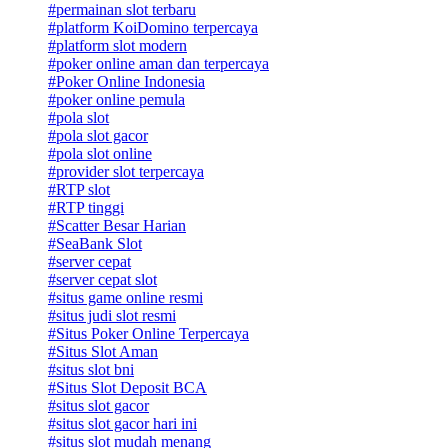
#permainan slot terbaru
#platform KoiDomino terpercaya
#platform slot modern
#poker online aman dan terpercaya
#Poker Online Indonesia
#poker online pemula
#pola slot
#pola slot gacor
#pola slot online
#provider slot terpercaya
#RTP slot
#RTP tinggi
#Scatter Besar Harian
#SeaBank Slot
#server cepat
#server cepat slot
#situs game online resmi
#situs judi slot resmi
#Situs Poker Online Terpercaya
#Situs Slot Aman
#situs slot bni
#Situs Slot Deposit BCA
#situs slot gacor
#situs slot gacor hari ini
#situs slot mudah menang