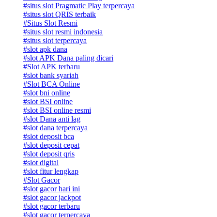
#situs slot Pragmatic Play terpercaya
#situs slot QRIS terbaik
#Situs Slot Resmi
#situs slot resmi indonesia
#situs slot terpercaya
#slot apk dana
#slot APK Dana paling dicari
#Slot APK terbaru
#slot bank syariah
#Slot BCA Online
#slot bni online
#slot BSI online
#slot BSI online resmi
#slot Dana anti lag
#slot dana terpercaya
#slot deposit bca
#slot deposit cepat
#slot deposit qris
#slot digital
#slot fitur lengkap
#Slot Gacor
#slot gacor hari ini
#slot gacor jackpot
#slot gacor terbaru
#slot gacor terpercaya