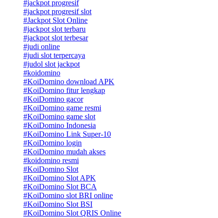
#jackpot progresif
#jackpot progresif slot
#Jackpot Slot Online
#jackpot slot terbaru
#jackpot slot terbesar
#judi online
#judi slot terpercaya
#judol slot jackpot
#koidomino
#KoiDomino download APK
#KoiDomino fitur lengkap
#KoiDomino gacor
#KoiDomino game resmi
#KoiDomino game slot
#KoiDomino Indonesia
#KoiDomino Link Super-10
#KoiDomino login
#KoiDomino mudah akses
#koidomino resmi
#KoiDomino Slot
#KoiDomino Slot APK
#KoiDomino Slot BCA
#KoiDomino slot BRI online
#KoiDomino Slot BSI
#KoiDomino Slot QRIS Online