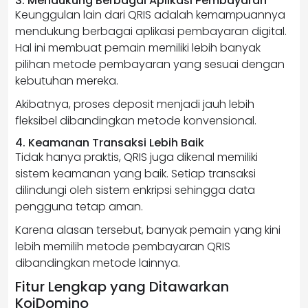
3. Mendukung Berbagai Aplikasi Pembayaran
Keunggulan lain dari QRIS adalah kemampuannya
mendukung berbagai aplikasi pembayaran digital.
Hal ini membuat pemain memiliki lebih banyak
pilihan metode pembayaran yang sesuai dengan
kebutuhan mereka.
Akibatnya, proses deposit menjadi jauh lebih
fleksibel dibandingkan metode konvensional.
4. Keamanan Transaksi Lebih Baik
Tidak hanya praktis, QRIS juga dikenal memiliki
sistem keamanan yang baik. Setiap transaksi
dilindungi oleh sistem enkripsi sehingga data
pengguna tetap aman.
Karena alasan tersebut, banyak pemain yang kini
lebih memilih metode pembayaran QRIS
dibandingkan metode lainnya.
Fitur Lengkap yang Ditawarkan
KoiDomino