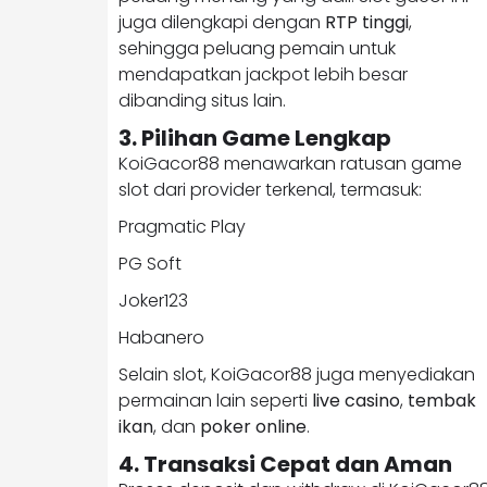
juga dilengkapi dengan
RTP tinggi
,
sehingga peluang pemain untuk
mendapatkan jackpot lebih besar
dibanding situs lain.
3. Pilihan Game Lengkap
KoiGacor88 menawarkan ratusan game
slot dari provider terkenal, termasuk:
Pragmatic Play
PG Soft
Joker123
Habanero
Selain slot, KoiGacor88 juga menyediakan
permainan lain seperti
live casino
,
tembak
ikan
, dan
poker online
.
4. Transaksi Cepat dan Aman