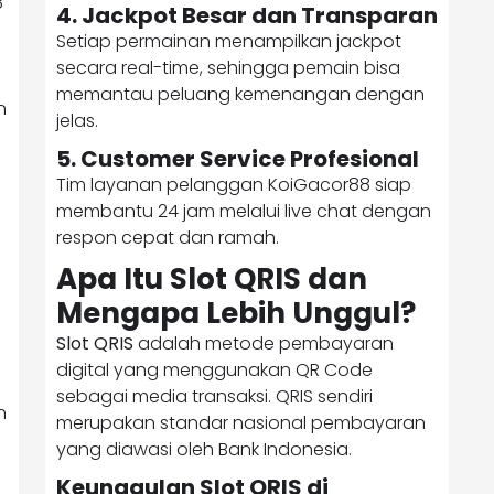
8
4. Jackpot Besar dan Transparan
Setiap permainan menampilkan jackpot
secara real-time, sehingga pemain bisa
memantau peluang kemenangan dengan
n
jelas.
5. Customer Service Profesional
Tim layanan pelanggan KoiGacor88 siap
membantu 24 jam melalui live chat dengan
respon cepat dan ramah.
Apa Itu Slot QRIS dan
Mengapa Lebih Unggul?
Slot QRIS
adalah metode pembayaran
digital yang menggunakan QR Code
sebagai media transaksi. QRIS sendiri
n
merupakan standar nasional pembayaran
yang diawasi oleh Bank Indonesia.
Keunggulan Slot QRIS di