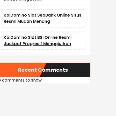
KoiDomino Slot SeaBank Online Situs
Resmi Mudah Menang
KoiDomino Slot BSI Online Resmi
Jackpot Progresif Menggiurkan
Recent Comments
o comments to show.