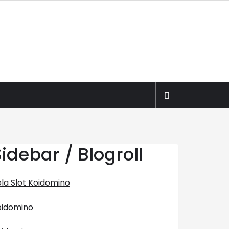
idebar / Blogroll
la Slot Koidomino
oidomino