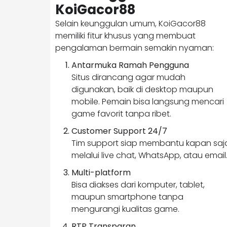
KoiGacor88
Selain keunggulan umum, KoiGacor88
memiliki fitur khusus yang membuat
pengalaman bermain semakin nyaman:
Antarmuka Ramah Pengguna
Situs dirancang agar mudah
digunakan, baik di desktop maupun
mobile. Pemain bisa langsung mencari
game favorit tanpa ribet.
Customer Support 24/7
Tim support siap membantu kapan saj
melalui live chat, WhatsApp, atau email
Multi-platform
Bisa diakses dari komputer, tablet,
maupun smartphone tanpa
mengurangi kualitas game.
RTP Transparan