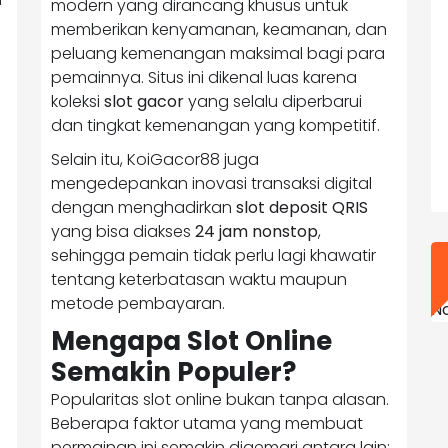
modern yang dirancang khusus untuk
memberikan kenyamanan, keamanan, dan
peluang kemenangan maksimal bagi para
pemainnya. Situs ini dikenal luas karena
koleksi
slot gacor
yang selalu diperbarui
dan tingkat kemenangan yang kompetitif.
Selain itu, KoiGacor88 juga
mengedepankan inovasi transaksi digital
dengan menghadirkan
slot deposit QRIS
yang bisa diakses
24 jam nonstop
,
sehingga pemain tidak perlu lagi khawatir
tentang keterbatasan waktu maupun
metode pembayaran.
N
Mengapa Slot Online
Semakin Populer?
Popularitas slot online bukan tanpa alasan.
Beberapa faktor utama yang membuat
permainan ini semakin digemari antara lain: