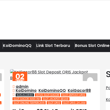
KoiDominoQQ
Link Slot Terbaru
Bonus Slot Online
S
02
FEB
2026
admin
Po
KoiDomino
,
KoiDominoQQ
,
KoiGacor88
KOIGACOR88
SITUS SLOT GACOR
SLOT DEPOSIT QRIS
K
SLOT GACOR HARI INI
SLOT JACKPOT BESAR
A
SLOT ONLINE TERPERCAYA
SLOT QRIS
SLOT QRIS 24 JAM