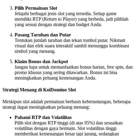
Pilih Permainan Slot
Jelajahi berbagai jenis slot yang tersedia. Setiap game
memiliki RTP (Return to Player) yang berbeda, jadi pilihlah
yang sesuai dengan strategi dan budget Anda.
Pasang Taruhan dan Putar
Tentukan jumlah taruhan dan tekan tombol putar. Nikmati
visual dan efek suara interaktif sambil menunggu kombinasi
simbol yang menang.
Klaim Bonus dan Jackpot
Jangan lupa untuk memanfaatkan bonus harian, free spin, dan
promo khusus yang sering ditawarkan. Bonus ini bisa
meningkatkan peluang kemenangan Anda.
Strategi Menang di KoiDomino Slot
Meskipun slot adalah permainan berbasis keberuntungan, beberapa
strategi dapat meningkatkan peluang menang:
Pahami RTP dan Volatilitas
Pilih slot dengan RTP tinggi (di atas 95%) dan sesuaikan
volatilitas dengan gaya bermain. Slot volatilitas tinggi
memberikan kemenangan besar tapi jarang, sedangkan