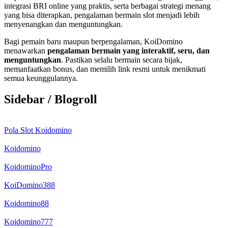
integrasi BRI online yang praktis, serta berbagai strategi menang
yang bisa diterapkan, pengalaman bermain slot menjadi lebih
menyenangkan dan menguntungkan.
Bagi pemain baru maupun berpengalaman, KoiDomino
menawarkan
pengalaman bermain yang interaktif, seru, dan
menguntungkan
. Pastikan selalu bermain secara bijak,
memanfaatkan bonus, dan memilih link resmi untuk menikmati
semua keunggulannya.
Sidebar / Blogroll
Pola Slot Koidomino
Koidomino
KoidominoPro
KoiDomino388
Koidomino88
Koidomino777