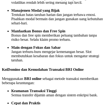
volatilitas rendah lebih sering menang tapi kecil.
Manajemen Modal yang Bijak
Tentukan batas taruhan harian dan jangan terbawa emosi.
Pisahkan modal bermain dan jangan gunakan uang kebutuhan
sehari-hari.
Manfaatkan Bonus dan Free Spin
Bonus dan free spin memberikan peluang tambahan tanpa
risiko besar. Selalu klaim promo terbaru.
Main dengan Fokus dan Sabar
Jangan terburu-buru mengejar kemenangan besar. Slot
membutuhkan kesabaran dan fokus untuk mengatur strategi
taruhan.
KoiDomino dan Kemudahan Transaksi BRI Online
Menggunakan
BRI online
sebagai metode transaksi memberikan
beberapa keuntungan:
Keamanan Transaksi Tinggi
Semua transfer dijamin aman dengan sistem enkripsi bank.
Cepat dan Praktis