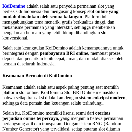
KoiDomino
adalah salah satu penyedia permainan slot yang
berbasis di Indonesia dan mengusung konsep
slot online yang
mudah dimainkan oleh semua kalangan
. Platform ini
menggabungkan tema menarik, grafis berkualitas tinggi, dan
mekanisme permainan yang interaktif, sehingga memberikan
pengalaman bermain yang lebih hidup dibandingkan slot
konvensional.
Salah satu keunggulan KoiDomino adalah kemampuannya untuk
berintegrasi dengan
pembayaran BRI online
, membuat proses
deposit dan penarikan lebih cepat, aman, dan mudah diakses oleh
pemain di seluruh Indonesia.
Keamanan Bermain di KoiDomino
Keamanan adalah salah satu aspek paling penting saat memilih
platform slot online. KoiDomino Slot BRI Online memastikan
bahwa setiap transaksi dilakukan dengan
sistem enkripsi modern
,
sehingga data pemain dan keuangan selalu terlindungi.
Selain itu, KoiDomino memiliki lisensi resmi dari
otoritas
perjudian online terpercaya
, yang menjamin bahwa permainan
berlangsung adil dan transparan. Dengan sistem RNG (Random
Number Generator) yang tervalidasi, setiap putaran slot dijamin