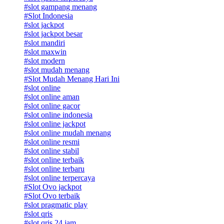
#slot gampang menang
#Slot Indonesia
#slot jackpot
#slot jackpot besar
#slot mandiri
#slot maxwin
#slot modern
#slot mudah menang
#Slot Mudah Menang Hari Ini
#slot online
#slot online aman
#slot online gacor
#slot online indonesia
#slot online jackpot
#slot online mudah menang
#slot online resmi
#slot online stabil
#slot online terbaik
#slot online terbaru
#slot online terpercaya
#Slot Ovo jackpot
#Slot Ovo terbaik
#slot pragmatic play
#slot qris
#slot qris 24 jam