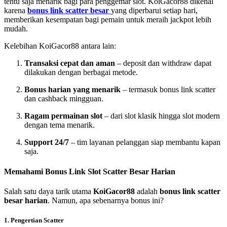
tentu saja menarik bagi para penggemar slot. KoiGacor88 dikenal
karena
bonus link scatter besar
yang diperbarui setiap hari,
memberikan kesempatan bagi pemain untuk meraih jackpot lebih
mudah.
Kelebihan KoiGacor88 antara lain:
Transaksi cepat dan aman
– deposit dan withdraw dapat
dilakukan dengan berbagai metode.
Bonus harian yang menarik
– termasuk bonus link scatter
dan cashback mingguan.
Ragam permainan slot
– dari slot klasik hingga slot modern
dengan tema menarik.
Support 24/7
– tim layanan pelanggan siap membantu kapan
saja.
Memahami Bonus Link Slot Scatter Besar Harian
Salah satu daya tarik utama
KoiGacor88
adalah
bonus link scatter
besar harian
. Namun, apa sebenarnya bonus ini?
1. Pengertian Scatter