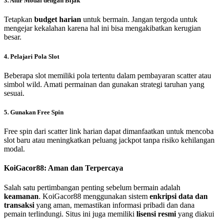
3. Atur Modal dengan Bijak
Tetapkan
budget harian
untuk bermain. Jangan tergoda untuk
mengejar kekalahan karena hal ini bisa mengakibatkan kerugian
besar.
4. Pelajari Pola Slot
Beberapa slot memiliki pola tertentu dalam pembayaran scatter atau
simbol wild. Amati permainan dan gunakan strategi taruhan yang
sesuai.
5. Gunakan Free Spin
Free spin dari scatter link harian dapat dimanfaatkan untuk mencoba
slot baru atau meningkatkan peluang jackpot tanpa risiko kehilangan
modal.
KoiGacor88: Aman dan Terpercaya
Salah satu pertimbangan penting sebelum bermain adalah
keamanan
. KoiGacor88 menggunakan sistem
enkripsi data dan
transaksi
yang aman, memastikan informasi pribadi dan dana
pemain terlindungi. Situs ini juga memiliki
lisensi resmi
yang diakui