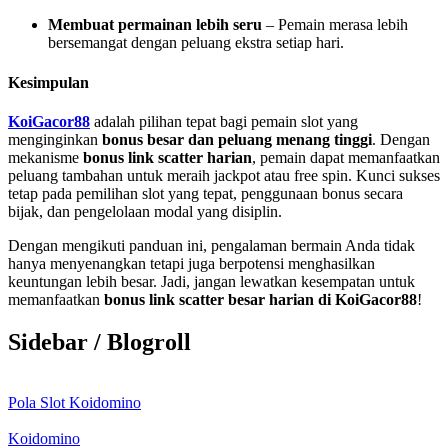
Membuat permainan lebih seru
– Pemain merasa lebih
bersemangat dengan peluang ekstra setiap hari.
Kesimpulan
KoiGacor88
adalah pilihan tepat bagi pemain slot yang
menginginkan
bonus besar dan peluang menang tinggi
. Dengan
mekanisme
bonus link scatter harian
, pemain dapat memanfaatkan
peluang tambahan untuk meraih jackpot atau free spin. Kunci sukses
tetap pada pemilihan slot yang tepat, penggunaan bonus secara
bijak, dan pengelolaan modal yang disiplin.
Dengan mengikuti panduan ini, pengalaman bermain Anda tidak
hanya menyenangkan tetapi juga berpotensi menghasilkan
keuntungan lebih besar. Jadi, jangan lewatkan kesempatan untuk
memanfaatkan
bonus link scatter besar harian di KoiGacor88
!
Sidebar / Blogroll
Pola Slot Koidomino
Koidomino