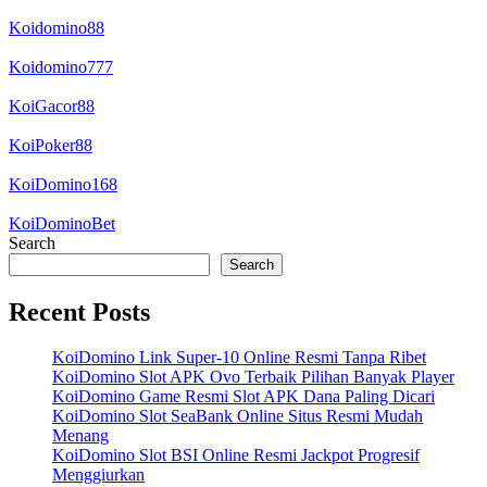
Koidomino88
Koidomino777
KoiGacor88
KoiPoker88
KoiDomino168
KoiDominoBet
Search
Search
Recent Posts
KoiDomino Link Super-10 Online Resmi Tanpa Ribet
KoiDomino Slot APK Ovo Terbaik Pilihan Banyak Player
KoiDomino Game Resmi Slot APK Dana Paling Dicari
KoiDomino Slot SeaBank Online Situs Resmi Mudah
Menang
KoiDomino Slot BSI Online Resmi Jackpot Progresif
Menggiurkan