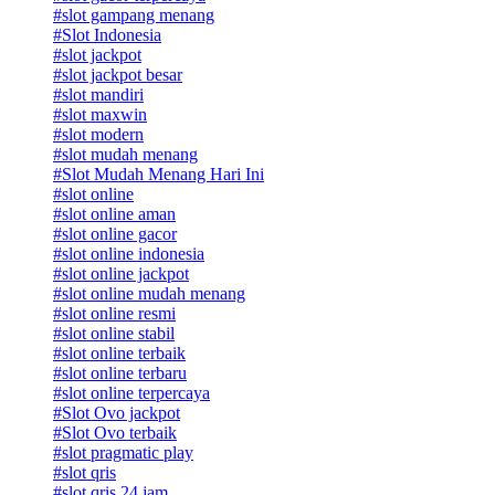
#slot gampang menang
#Slot Indonesia
#slot jackpot
#slot jackpot besar
#slot mandiri
#slot maxwin
#slot modern
#slot mudah menang
#Slot Mudah Menang Hari Ini
#slot online
#slot online aman
#slot online gacor
#slot online indonesia
#slot online jackpot
#slot online mudah menang
#slot online resmi
#slot online stabil
#slot online terbaik
#slot online terbaru
#slot online terpercaya
#Slot Ovo jackpot
#Slot Ovo terbaik
#slot pragmatic play
#slot qris
#slot qris 24 jam