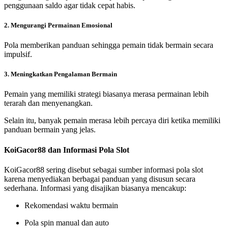
penggunaan saldo agar tidak cepat habis.
2. Mengurangi Permainan Emosional
Pola memberikan panduan sehingga pemain tidak bermain secara
impulsif.
3. Meningkatkan Pengalaman Bermain
Pemain yang memiliki strategi biasanya merasa permainan lebih
terarah dan menyenangkan.
Selain itu, banyak pemain merasa lebih percaya diri ketika memiliki
panduan bermain yang jelas.
KoiGacor88 dan Informasi Pola Slot
KoiGacor88 sering disebut sebagai sumber informasi pola slot
karena menyediakan berbagai panduan yang disusun secara
sederhana. Informasi yang disajikan biasanya mencakup:
Rekomendasi waktu bermain
Pola spin manual dan auto