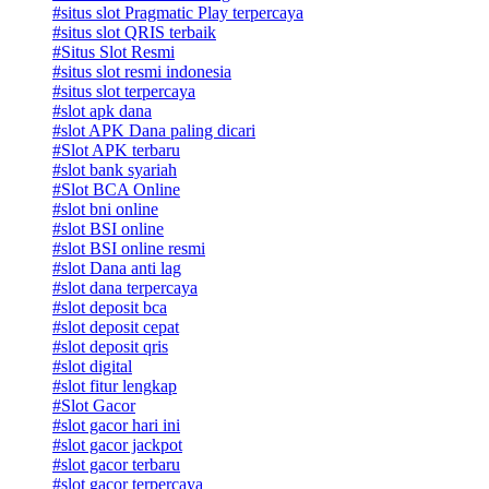
#situs slot Pragmatic Play terpercaya
#situs slot QRIS terbaik
#Situs Slot Resmi
#situs slot resmi indonesia
#situs slot terpercaya
#slot apk dana
#slot APK Dana paling dicari
#Slot APK terbaru
#slot bank syariah
#Slot BCA Online
#slot bni online
#slot BSI online
#slot BSI online resmi
#slot Dana anti lag
#slot dana terpercaya
#slot deposit bca
#slot deposit cepat
#slot deposit qris
#slot digital
#slot fitur lengkap
#Slot Gacor
#slot gacor hari ini
#slot gacor jackpot
#slot gacor terbaru
#slot gacor terpercaya