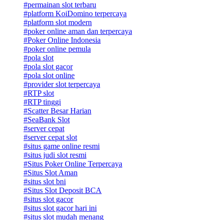
#permainan slot terbaru
#platform KoiDomino terpercaya
#platform slot modern
#poker online aman dan terpercaya
#Poker Online Indonesia
#poker online pemula
#pola slot
#pola slot gacor
#pola slot online
#provider slot terpercaya
#RTP slot
#RTP tinggi
#Scatter Besar Harian
#SeaBank Slot
#server cepat
#server cepat slot
#situs game online resmi
#situs judi slot resmi
#Situs Poker Online Terpercaya
#Situs Slot Aman
#situs slot bni
#Situs Slot Deposit BCA
#situs slot gacor
#situs slot gacor hari ini
#situs slot mudah menang