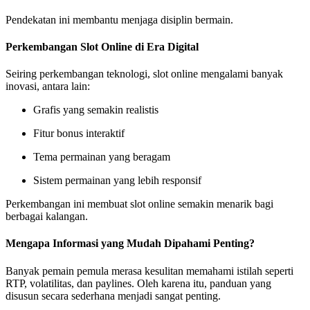
Pendekatan ini membantu menjaga disiplin bermain.
Perkembangan Slot Online di Era Digital
Seiring perkembangan teknologi, slot online mengalami banyak
inovasi, antara lain:
Grafis yang semakin realistis
Fitur bonus interaktif
Tema permainan yang beragam
Sistem permainan yang lebih responsif
Perkembangan ini membuat slot online semakin menarik bagi
berbagai kalangan.
Mengapa Informasi yang Mudah Dipahami Penting?
Banyak pemain pemula merasa kesulitan memahami istilah seperti
RTP, volatilitas, dan paylines. Oleh karena itu, panduan yang
disusun secara sederhana menjadi sangat penting.