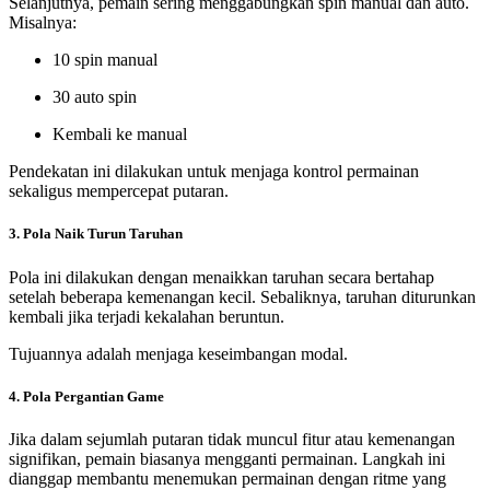
Selanjutnya, pemain sering menggabungkan spin manual dan auto.
Misalnya:
10 spin manual
30 auto spin
Kembali ke manual
Pendekatan ini dilakukan untuk menjaga kontrol permainan
sekaligus mempercepat putaran.
3. Pola Naik Turun Taruhan
Pola ini dilakukan dengan menaikkan taruhan secara bertahap
setelah beberapa kemenangan kecil. Sebaliknya, taruhan diturunkan
kembali jika terjadi kekalahan beruntun.
Tujuannya adalah menjaga keseimbangan modal.
4. Pola Pergantian Game
Jika dalam sejumlah putaran tidak muncul fitur atau kemenangan
signifikan, pemain biasanya mengganti permainan. Langkah ini
dianggap membantu menemukan permainan dengan ritme yang