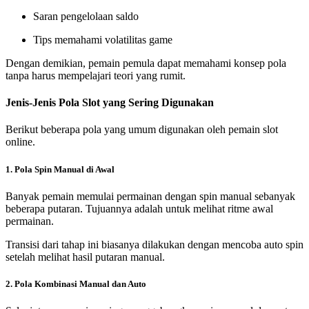
Saran pengelolaan saldo
Tips memahami volatilitas game
Dengan demikian, pemain pemula dapat memahami konsep pola
tanpa harus mempelajari teori yang rumit.
Jenis-Jenis Pola Slot yang Sering Digunakan
Berikut beberapa pola yang umum digunakan oleh pemain slot
online.
1. Pola Spin Manual di Awal
Banyak pemain memulai permainan dengan spin manual sebanyak
beberapa putaran. Tujuannya adalah untuk melihat ritme awal
permainan.
Transisi dari tahap ini biasanya dilakukan dengan mencoba auto spin
setelah melihat hasil putaran manual.
2. Pola Kombinasi Manual dan Auto