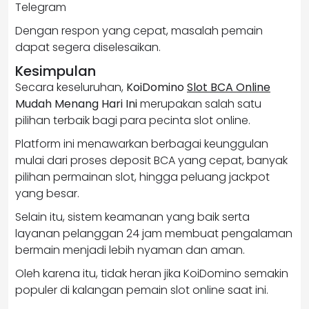
Telegram
Dengan respon yang cepat, masalah pemain
dapat segera diselesaikan.
Kesimpulan
Secara keseluruhan,
KoiDomino
Slot BCA Online
Mudah Menang Hari Ini
merupakan salah satu
pilihan terbaik bagi para pecinta slot online.
Platform ini menawarkan berbagai keunggulan
mulai dari proses deposit BCA yang cepat, banyak
pilihan permainan slot, hingga peluang jackpot
yang besar.
Selain itu, sistem keamanan yang baik serta
layanan pelanggan 24 jam membuat pengalaman
bermain menjadi lebih nyaman dan aman.
Oleh karena itu, tidak heran jika KoiDomino semakin
populer di kalangan pemain slot online saat ini.