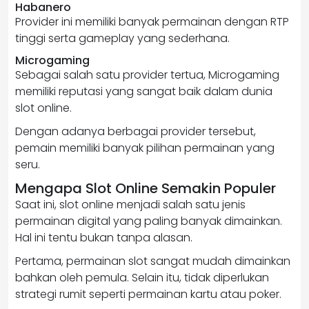
Habanero
Provider ini memiliki banyak permainan dengan RTP
tinggi serta gameplay yang sederhana.
Microgaming
Sebagai salah satu provider tertua, Microgaming
memiliki reputasi yang sangat baik dalam dunia
slot online.
Dengan adanya berbagai provider tersebut,
pemain memiliki banyak pilihan permainan yang
seru.
Mengapa Slot Online Semakin Populer
Saat ini, slot online menjadi salah satu jenis
permainan digital yang paling banyak dimainkan.
Hal ini tentu bukan tanpa alasan.
Pertama, permainan slot sangat mudah dimainkan
bahkan oleh pemula. Selain itu, tidak diperlukan
strategi rumit seperti permainan kartu atau poker.