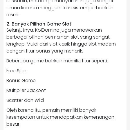
Di sisi lain, metode pembayaran ini juga sangat
aman karena menggunakan sistem perbankan
resmi.
2. Banyak Pilihan Game Slot
Selanjutnya, KoiDomino juga menawarkan
berbagai pilihan permainan slot yang sangat
lengkap. Mulai dari slot klasik hingga slot modern
dengan fitur bonus yang menarik.
Beberapa game bahkan memiliki fitur seperti:
Free Spin
Bonus Game
Multiplier Jackpot
Scatter dan Wild
Oleh karena itu, pemain memiliki banyak
kesempatan untuk mendapatkan kemenangan
besar.