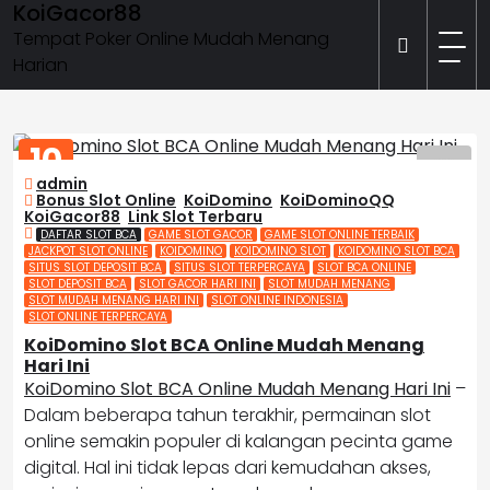
KoiGacor88
Skip
to
Tempat Poker Online Mudah Menang
content
Harian
10
MAR
admin
2026
Bonus Slot Online
,
KoiDomino
,
KoiDominoQQ
,
KoiGacor88
,
Link Slot Terbaru
DAFTAR SLOT BCA
GAME SLOT GACOR
GAME SLOT ONLINE TERBAIK
JACKPOT SLOT ONLINE
KOIDOMINO
KOIDOMINO SLOT
KOIDOMINO SLOT BCA
SITUS SLOT DEPOSIT BCA
SITUS SLOT TERPERCAYA
SLOT BCA ONLINE
SLOT DEPOSIT BCA
SLOT GACOR HARI INI
SLOT MUDAH MENANG
SLOT MUDAH MENANG HARI INI
SLOT ONLINE INDONESIA
SLOT ONLINE TERPERCAYA
KoiDomino Slot BCA Online Mudah Menang
Hari Ini
KoiDomino Slot BCA Online Mudah Menang Hari Ini
–
Dalam beberapa tahun terakhir, permainan slot
online semakin populer di kalangan pecinta game
digital. Hal ini tidak lepas dari kemudahan akses,