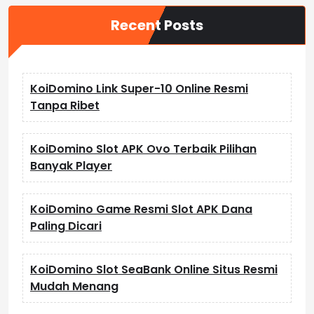
Recent Posts
KoiDomino Link Super-10 Online Resmi
Tanpa Ribet
KoiDomino Slot APK Ovo Terbaik Pilihan
Banyak Player
KoiDomino Game Resmi Slot APK Dana
Paling Dicari
KoiDomino Slot SeaBank Online Situs Resmi
Mudah Menang