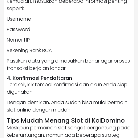
Kemudian, masukkan beberapa informasi penting
seperti:
Username
Password
Nomor HP
Rekening Bank BCA
Pastikan data yang dimasukkan benar agar proses
transaksi berjalan lancar.
4. Konfirmasi Pendaftaran
Terakhir, klik tombol konfirmasi dan akun Anda siap
digunakan.
Dengan demikian, Anda sudah bisa mulai bermain
slot online dengan mudah.
Tips Mudah Menang Slot di KoiDomino
Meskipun permainan slot sangat bergantung pada
keberuntungan, namun ada beberapa strategi