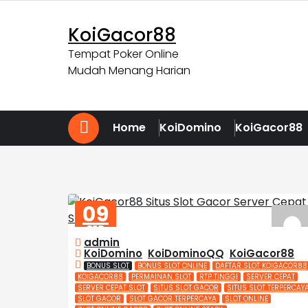
Skip
to
KoiGacor88
content
Tempat Poker Online
Mudah Menang Harian
Home
KoiDomino
KoiGacor88
09
FEB
2026
admin
KoiDomino
,
KoiDominoQQ
,
KoiGacor88
BONUS SLOT
BONUS SLOT ONLINE
DAFTAR SLOT KOIGACOR88
KOIGACOR88
PERMAINAN SLOT
RTP TINGGI
SERVER CEPAT
SERVER CEPAT SLOT
SITUS SLOT GACOR
SITUS SLOT TERPERCAY
SLOT GACOR
SLOT GACOR TERPERCAYA
SLOT ONLINE