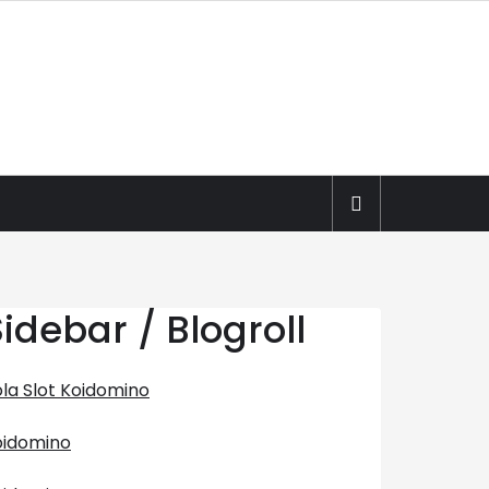
idebar / Blogroll
la Slot Koidomino
oidomino