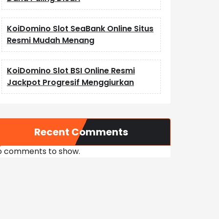
KoiDomino Slot SeaBank Online Situs
Resmi Mudah Menang
KoiDomino Slot BSI Online Resmi
Jackpot Progresif Menggiurkan
Recent Comments
o comments to show.