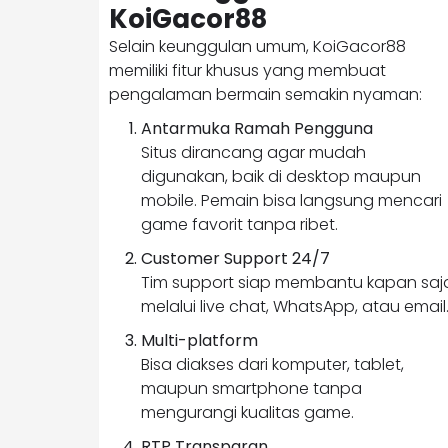
KoiGacor88
Selain keunggulan umum, KoiGacor88
memiliki fitur khusus yang membuat
pengalaman bermain semakin nyaman:
Antarmuka Ramah Pengguna
Situs dirancang agar mudah
digunakan, baik di desktop maupun
mobile. Pemain bisa langsung mencari
game favorit tanpa ribet.
Customer Support 24/7
Tim support siap membantu kapan saj
melalui live chat, WhatsApp, atau email
Multi-platform
Bisa diakses dari komputer, tablet,
maupun smartphone tanpa
mengurangi kualitas game.
RTP Transparan