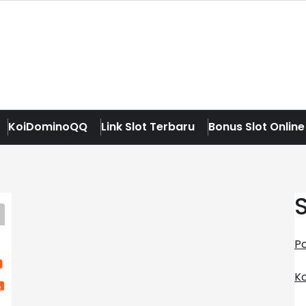
KoiDominoQQ
Link Slot Terbaru
Bonus Slot Online
S
Po
K
A