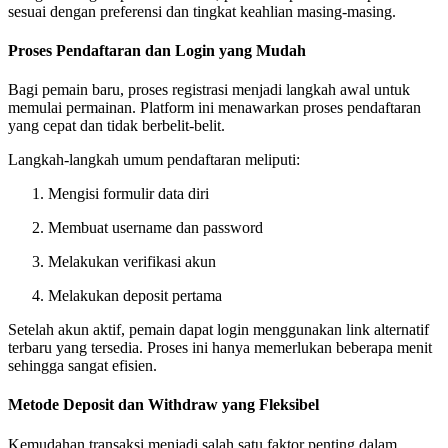
sesuai dengan preferensi dan tingkat keahlian masing-masing.
Proses Pendaftaran dan Login yang Mudah
Bagi pemain baru, proses registrasi menjadi langkah awal untuk
memulai permainan. Platform ini menawarkan proses pendaftaran
yang cepat dan tidak berbelit-belit.
Langkah-langkah umum pendaftaran meliputi:
Mengisi formulir data diri
Membuat username dan password
Melakukan verifikasi akun
Melakukan deposit pertama
Setelah akun aktif, pemain dapat login menggunakan link alternatif
terbaru yang tersedia. Proses ini hanya memerlukan beberapa menit
sehingga sangat efisien.
Metode Deposit dan Withdraw yang Fleksibel
Kemudahan transaksi menjadi salah satu faktor penting dalam