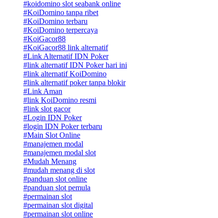
#koidomino slot seabank online
#KoiDomino tanpa ribet
#KoiDomino terbaru
#KoiDomino terpercaya
#KoiGacor88
#KoiGacor88 link alternatif
#Link Alternatif IDN Poker
#link alternatif IDN Poker hari ini
#link alternatif KoiDomino
#link alternatif poker tanpa blokir
#Link Aman
#link KoiDomino resmi
#link slot gacor
#Login IDN Poker
#login IDN Poker terbaru
#Main Slot Online
#manajemen modal
#manajemen modal slot
#Mudah Menang
#mudah menang di slot
#panduan slot online
#panduan slot pemula
#permainan slot
#permainan slot digital
#permainan slot online