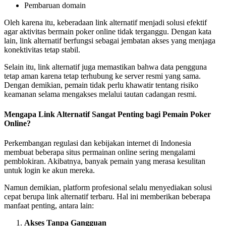
Pembaruan domain
Oleh karena itu, keberadaan link alternatif menjadi solusi efektif
agar aktivitas bermain poker online tidak terganggu. Dengan kata
lain, link alternatif berfungsi sebagai jembatan akses yang menjaga
konektivitas tetap stabil.
Selain itu, link alternatif juga memastikan bahwa data pengguna
tetap aman karena tetap terhubung ke server resmi yang sama.
Dengan demikian, pemain tidak perlu khawatir tentang risiko
keamanan selama mengakses melalui tautan cadangan resmi.
Mengapa Link Alternatif Sangat Penting bagi Pemain Poker
Online?
Perkembangan regulasi dan kebijakan internet di Indonesia
membuat beberapa situs permainan online sering mengalami
pemblokiran. Akibatnya, banyak pemain yang merasa kesulitan
untuk login ke akun mereka.
Namun demikian, platform profesional selalu menyediakan solusi
cepat berupa link alternatif terbaru. Hal ini memberikan beberapa
manfaat penting, antara lain:
Akses Tanpa Gangguan