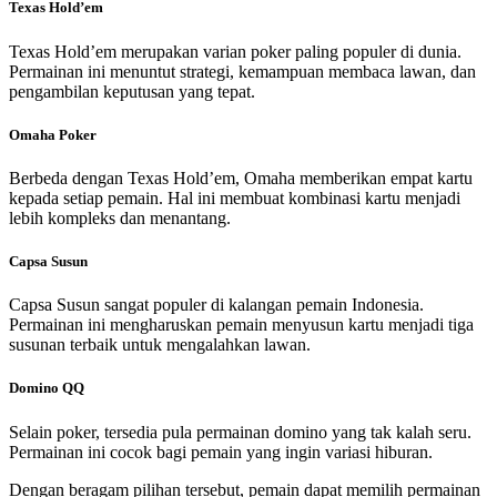
Texas Hold’em
Texas Hold’em merupakan varian poker paling populer di dunia.
Permainan ini menuntut strategi, kemampuan membaca lawan, dan
pengambilan keputusan yang tepat.
Omaha Poker
Berbeda dengan Texas Hold’em, Omaha memberikan empat kartu
kepada setiap pemain. Hal ini membuat kombinasi kartu menjadi
lebih kompleks dan menantang.
Capsa Susun
Capsa Susun sangat populer di kalangan pemain Indonesia.
Permainan ini mengharuskan pemain menyusun kartu menjadi tiga
susunan terbaik untuk mengalahkan lawan.
Domino QQ
Selain poker, tersedia pula permainan domino yang tak kalah seru.
Permainan ini cocok bagi pemain yang ingin variasi hiburan.
Dengan beragam pilihan tersebut, pemain dapat memilih permainan