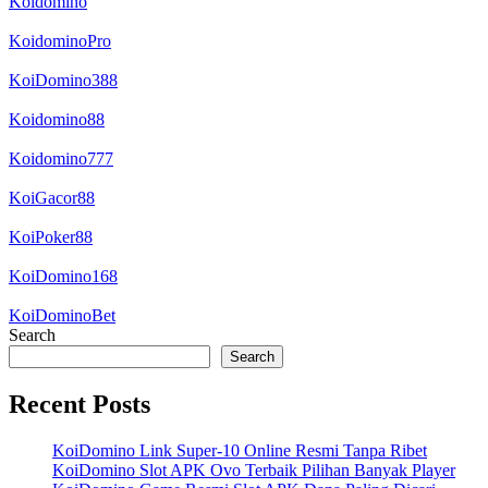
Koidomino
KoidominoPro
KoiDomino388
Koidomino88
Koidomino777
KoiGacor88
KoiPoker88
KoiDomino168
KoiDominoBet
Search
Search
Recent Posts
KoiDomino Link Super-10 Online Resmi Tanpa Ribet
KoiDomino Slot APK Ovo Terbaik Pilihan Banyak Player