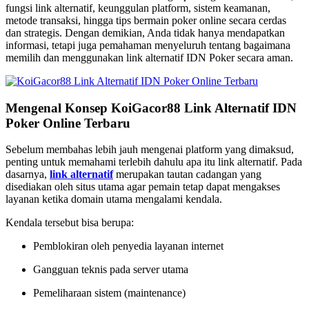
fungsi link alternatif, keunggulan platform, sistem keamanan,
metode transaksi, hingga tips bermain poker online secara cerdas
dan strategis. Dengan demikian, Anda tidak hanya mendapatkan
informasi, tetapi juga pemahaman menyeluruh tentang bagaimana
memilih dan menggunakan link alternatif IDN Poker secara aman.
Mengenal Konsep
KoiGacor88 Link Alternatif IDN
Poker Online Terbaru
Sebelum membahas lebih jauh mengenai platform yang dimaksud,
penting untuk memahami terlebih dahulu apa itu link alternatif. Pada
dasarnya,
link alternatif
merupakan tautan cadangan yang
disediakan oleh situs utama agar pemain tetap dapat mengakses
layanan ketika domain utama mengalami kendala.
Kendala tersebut bisa berupa:
Pemblokiran oleh penyedia layanan internet
Gangguan teknis pada server utama
Pemeliharaan sistem (maintenance)