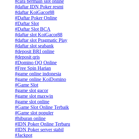
#cara bermain slot online
#daftar IDN Poker resmi
#daftar KoiGacor88
#Daftar Poker Online
#Daftar Slot
#Daftar Slot BCA
#daftar slot KoiGacor88
#daftar slot Pragmatic Play
#daftar slot seabank
#deposit BRI online
#deposit qris
#Domino QQ Online
#Free Spin Harian
#game online indonesia
#game online KoiDomino
#Game Slot
#game slot gacor
#game slot maxwin
#game slot online
#Game Slot Online Terbaik
#Game slot populer
#hiburan online
#IDN Poker Online Terbaru
#IDN Poker server stabil
#Jackpot