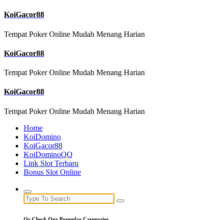
Skip
KoiGacor88
to
content
Tempat Poker Online Mudah Menang Harian
KoiGacor88
Tempat Poker Online Mudah Menang Harian
KoiGacor88
Tempat Poker Online Mudah Menang Harian
Home
KoiDomino
KoiGacor88
KoiDominoQQ
Link Slot Terbaru
Bonus Slot Online
Search
for:
Or Check Our Popuplar Categories...