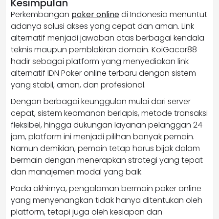
Kesimpulan
Perkembangan
poker online
di Indonesia menuntut
adanya solusi akses yang cepat dan aman. Link
alternatif menjadi jawaban atas berbagai kendala
teknis maupun pemblokiran domain. KoiGacor88
hadir sebagai platform yang menyediakan link
alternatif IDN Poker online terbaru dengan sistem
yang stabil, aman, dan profesional.
Dengan berbagai keunggulan mulai dari server
cepat, sistem keamanan berlapis, metode transaksi
fleksibel, hingga dukungan layanan pelanggan 24
jam, platform ini menjadi pilihan banyak pemain.
Namun demikian, pemain tetap harus bijak dalam
bermain dengan menerapkan strategi yang tepat
dan manajemen modal yang baik.
Pada akhirnya, pengalaman bermain poker online
yang menyenangkan tidak hanya ditentukan oleh
platform, tetapi juga oleh kesiapan dan