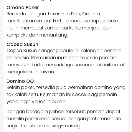
Omaha Poker
Berbeda dengan Texas Hold’em, Omaha
memberikan empat kartu kepada setiap pemain.
Hal ini membuat kombinasi kartu menjadi lebih
kompleks dan menantang.
Capsa Susun
Capsa Susun sangat populer di kalangan pemain
Indonesia. Permainan ini mengharuskan pemain
menyusun kartu menjadi tiga susunan terbaik untuk
mengalahkan lawan.
Domino QQ
Selain poker, tersedia pula permainan domino yang
tak kalah seru. Permainan ini cocok bagi pemain
yang ingin variasi hiburan.
Dengan beragam pilihan tersebut, pemain dapat
memilih permainan sesuai dengan preferensi dan
tingkat keahlian masing-masing.