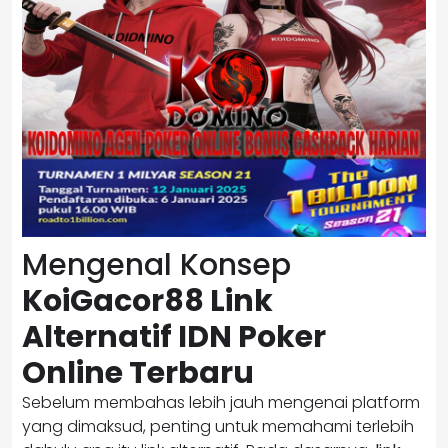
Mengenal Konsep
KoiGacor88 Link
Alternatif IDN Poker
Online Terbaru
Sebelum membahas lebih jauh mengenai platform
yang dimaksud, penting untuk memahami terlebih