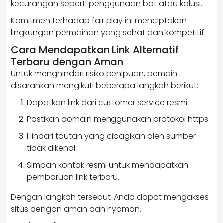
kecurangan seperti penggunaan bot atau kolusi.
Komitmen terhadap fair play ini menciptakan
lingkungan permainan yang sehat dan kompetitif.
Cara Mendapatkan Link Alternatif
Terbaru dengan Aman
Untuk menghindari risiko penipuan, pemain
disarankan mengikuti beberapa langkah berikut:
Dapatkan link dari customer service resmi.
Pastikan domain menggunakan protokol https.
Hindari tautan yang dibagikan oleh sumber
tidak dikenal.
Simpan kontak resmi untuk mendapatkan
pembaruan link terbaru.
Dengan langkah tersebut, Anda dapat mengakses
situs dengan aman dan nyaman.