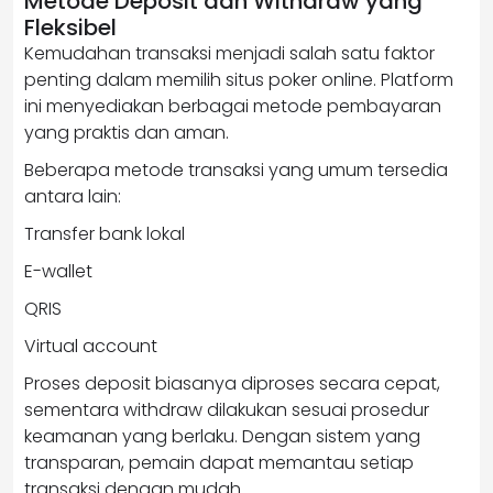
Metode Deposit dan Withdraw yang
Fleksibel
Kemudahan transaksi menjadi salah satu faktor
penting dalam memilih situs poker online. Platform
ini menyediakan berbagai metode pembayaran
yang praktis dan aman.
Beberapa metode transaksi yang umum tersedia
antara lain:
Transfer bank lokal
E-wallet
QRIS
Virtual account
Proses deposit biasanya diproses secara cepat,
sementara withdraw dilakukan sesuai prosedur
keamanan yang berlaku. Dengan sistem yang
transparan, pemain dapat memantau setiap
transaksi dengan mudah.