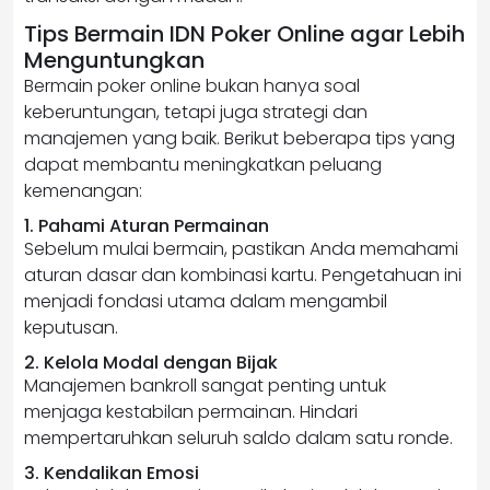
Tips Bermain IDN Poker Online agar Lebih
Menguntungkan
Bermain poker online bukan hanya soal
keberuntungan, tetapi juga strategi dan
manajemen yang baik. Berikut beberapa tips yang
dapat membantu meningkatkan peluang
kemenangan:
1. Pahami Aturan Permainan
Sebelum mulai bermain, pastikan Anda memahami
aturan dasar dan kombinasi kartu. Pengetahuan ini
menjadi fondasi utama dalam mengambil
keputusan.
2. Kelola Modal dengan Bijak
Manajemen bankroll sangat penting untuk
menjaga kestabilan permainan. Hindari
mempertaruhkan seluruh saldo dalam satu ronde.
3. Kendalikan Emosi