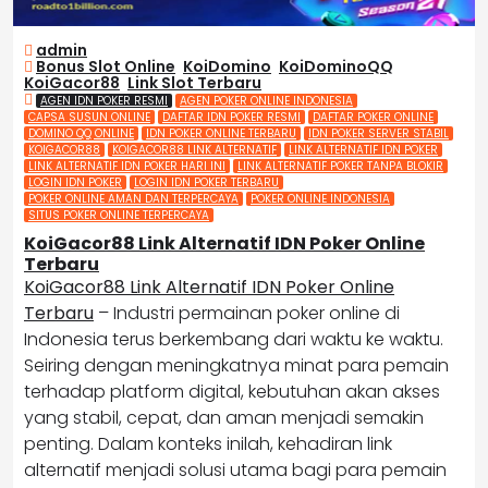
admin
Bonus Slot Online
,
KoiDomino
,
KoiDominoQQ
,
KoiGacor88
,
Link Slot Terbaru
AGEN IDN POKER RESMI
AGEN POKER ONLINE INDONESIA
CAPSA SUSUN ONLINE
DAFTAR IDN POKER RESMI
DAFTAR POKER ONLINE
DOMINO QQ ONLINE
IDN POKER ONLINE TERBARU
IDN POKER SERVER STABIL
KOIGACOR88
KOIGACOR88 LINK ALTERNATIF
LINK ALTERNATIF IDN POKER
LINK ALTERNATIF IDN POKER HARI INI
LINK ALTERNATIF POKER TANPA BLOKIR
LOGIN IDN POKER
LOGIN IDN POKER TERBARU
POKER ONLINE AMAN DAN TERPERCAYA
POKER ONLINE INDONESIA
SITUS POKER ONLINE TERPERCAYA
KoiGacor88 Link Alternatif IDN Poker Online
Terbaru
KoiGacor88 Link Alternatif IDN Poker Online
Terbaru
– Industri permainan poker online di
Indonesia terus berkembang dari waktu ke waktu.
Seiring dengan meningkatnya minat para pemain
terhadap platform digital, kebutuhan akan akses
yang stabil, cepat, dan aman menjadi semakin
penting. Dalam konteks inilah, kehadiran link
alternatif menjadi solusi utama bagi para pemain