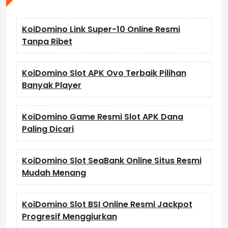
KoiDomino Link Super-10 Online Resmi
Tanpa Ribet
KoiDomino Slot APK Ovo Terbaik Pilihan
Banyak Player
KoiDomino Game Resmi Slot APK Dana
Paling Dicari
KoiDomino Slot SeaBank Online Situs Resmi
Mudah Menang
KoiDomino Slot BSI Online Resmi Jackpot
Progresif Menggiurkan