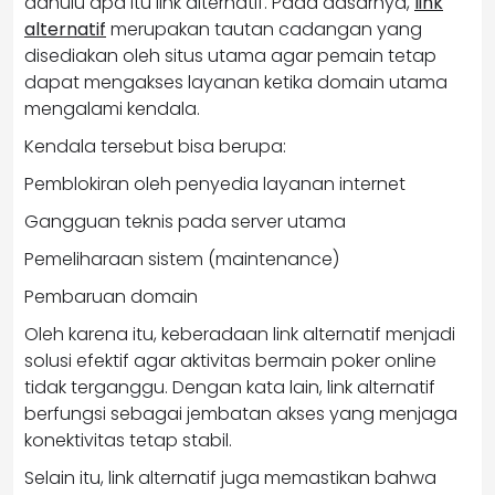
dahulu apa itu link alternatif. Pada dasarnya,
link
alternatif
merupakan tautan cadangan yang
disediakan oleh situs utama agar pemain tetap
dapat mengakses layanan ketika domain utama
mengalami kendala.
Kendala tersebut bisa berupa:
Pemblokiran oleh penyedia layanan internet
Gangguan teknis pada server utama
Pemeliharaan sistem (maintenance)
Pembaruan domain
Oleh karena itu, keberadaan link alternatif menjadi
solusi efektif agar aktivitas bermain poker online
tidak terganggu. Dengan kata lain, link alternatif
berfungsi sebagai jembatan akses yang menjaga
konektivitas tetap stabil.
Selain itu, link alternatif juga memastikan bahwa