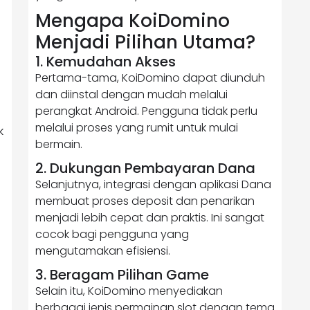
Mengapa KoiDomino
Menjadi Pilihan Utama?
1. Kemudahan Akses
Pertama-tama, KoiDomino dapat diunduh
dan diinstal dengan mudah melalui
perangkat Android. Pengguna tidak perlu
melalui proses yang rumit untuk mulai
k
bermain.
2. Dukungan Pembayaran Dana
Selanjutnya, integrasi dengan aplikasi Dana
membuat proses deposit dan penarikan
menjadi lebih cepat dan praktis. Ini sangat
cocok bagi pengguna yang
mengutamakan efisiensi.
3. Beragam Pilihan Game
Selain itu, KoiDomino menyediakan
berbagai jenis permainan slot dengan tema