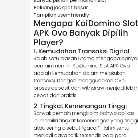
Banyak pilihan permainan slot
Peluang jackpot besar
Tampilan user-friendly
Mengapa KoiDomino Slot
APK Ovo Banyak Dipilih
Player?
1. Kemudahan Transaksi Digital
Salah satu alasan utama mengapa banya
pemain memilih KoiDomino Slot APK Ovo
adalah kemudahan dalam melakukan
transaksi. Dengan menggunakan Ovo,
proses deposit dan withdraw menjadi lebih
cepat dan praktis.
2. Tingkat Kemenangan Tinggi
Banyak pemain mengklaim bahwa aplikasi
ini memiliki tingkat kemenangan yang tinggi
atau sering disebut “gacor”. Hal ini tentu
menjadi daya tarik tersendiri bagi para