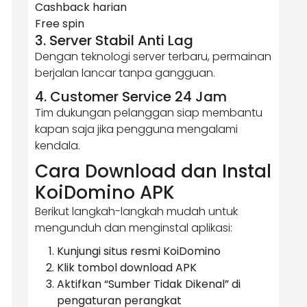
Cashback harian
Free spin
3. Server Stabil Anti Lag
Dengan teknologi server terbaru, permainan
berjalan lancar tanpa gangguan.
4. Customer Service 24 Jam
Tim dukungan pelanggan siap membantu
kapan saja jika pengguna mengalami
kendala.
Cara Download dan Instal
KoiDomino APK
Berikut langkah-langkah mudah untuk
mengunduh dan menginstal aplikasi:
Kunjungi situs resmi KoiDomino
Klik tombol download APK
Aktifkan “Sumber Tidak Dikenal” di
pengaturan perangkat