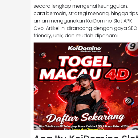
secara lengkap mengenai keunggulan,
cara bermain, strategi menang, hingga tips
aman menggunakan KoiDomino Slot APK
Ovo. Artikel ini dirancang dengan gaya SEO
friendly, unik, dan mudah dipahami.