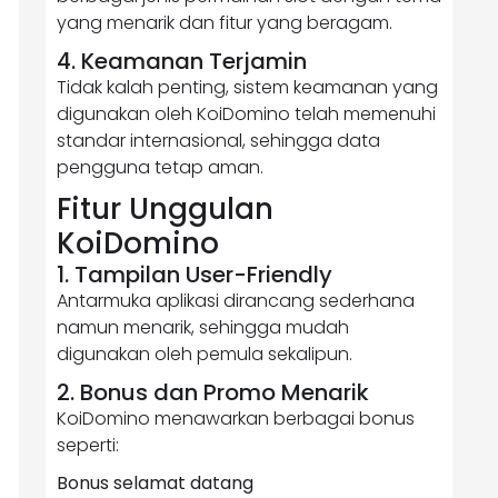
yang menarik dan fitur yang beragam.
4. Keamanan Terjamin
Tidak kalah penting, sistem keamanan yang
digunakan oleh KoiDomino telah memenuhi
standar internasional, sehingga data
pengguna tetap aman.
Fitur Unggulan
KoiDomino
1. Tampilan User-Friendly
Antarmuka aplikasi dirancang sederhana
namun menarik, sehingga mudah
digunakan oleh pemula sekalipun.
2. Bonus dan Promo Menarik
KoiDomino menawarkan berbagai bonus
seperti:
Bonus selamat datang