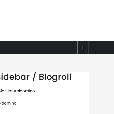
idebar / Blogroll
la Slot Koidomino
oidomino