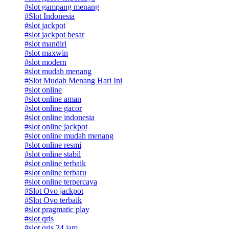
#slot gampang menang
#Slot Indonesia
#slot jackpot
#slot jackpot besar
#slot mandiri
#slot maxwin
#slot modern
#slot mudah menang
#Slot Mudah Menang Hari Ini
#slot online
#slot online aman
#slot online gacor
#slot online indonesia
#slot online jackpot
#slot online mudah menang
#slot online resmi
#slot online stabil
#slot online terbaik
#slot online terbaru
#slot online terpercaya
#Slot Ovo jackpot
#Slot Ovo terbaik
#slot pragmatic play
#slot qris
#slot qris 24 jam