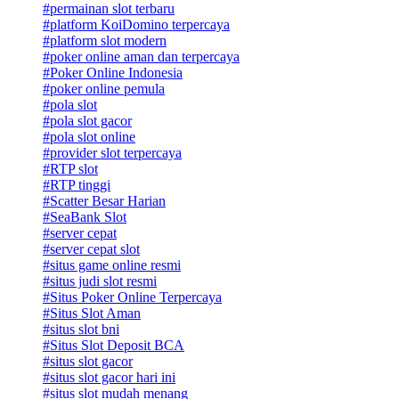
#permainan slot terbaru
#platform KoiDomino terpercaya
#platform slot modern
#poker online aman dan terpercaya
#Poker Online Indonesia
#poker online pemula
#pola slot
#pola slot gacor
#pola slot online
#provider slot terpercaya
#RTP slot
#RTP tinggi
#Scatter Besar Harian
#SeaBank Slot
#server cepat
#server cepat slot
#situs game online resmi
#situs judi slot resmi
#Situs Poker Online Terpercaya
#Situs Slot Aman
#situs slot bni
#Situs Slot Deposit BCA
#situs slot gacor
#situs slot gacor hari ini
#situs slot mudah menang