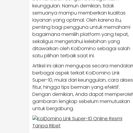
keunggulan. Namun demikian, tidak
semuanya mampu memberikan kualitas
layanan yang optimal. Oleh karena itu,
penting bagi pengguna untuk memahami
bagaimana memilih platform yang tepat,
sekaligus mengetahui kelebihan yang
ditawarkan oleh KoiDomino sebagai salah
satu pilihan terbaik saat ini.
Artikel ini akan mengupas secara mendala
berbagai aspek terkait KoiDomino Link
Super-10, mulai dari keunggulan, cara akses
fitur, hingga tips bermain yang efektif.
Dengan demikian, Anda dapat memperole
gambaran lengkap sebelum memutuskan
untuk bergabung.