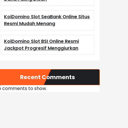
KoiDomino Slot SeaBank Online Situs
Resmi Mudah Menang
KoiDomino Slot BSI Online Resmi
Jackpot Progresif Menggiurkan
Recent Comments
o comments to show.