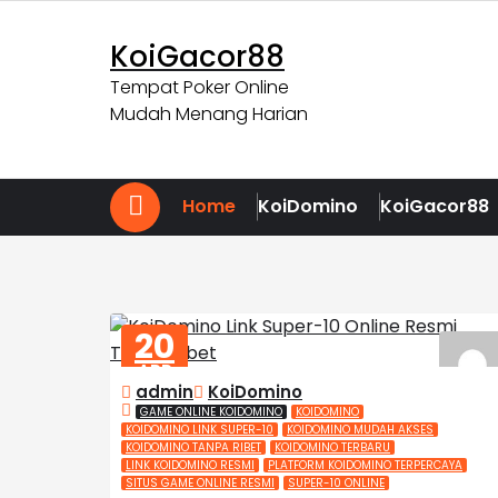
Skip
to
KoiGacor88
content
Tempat Poker Online
Mudah Menang Harian
Home
KoiDomino
KoiGacor88
20
APR
2026
admin
KoiDomino
GAME ONLINE KOIDOMINO
KOIDOMINO
KOIDOMINO LINK SUPER-10
KOIDOMINO MUDAH AKSES
KOIDOMINO TANPA RIBET
KOIDOMINO TERBARU
LINK KOIDOMINO RESMI
PLATFORM KOIDOMINO TERPERCAYA
SITUS GAME ONLINE RESMI
SUPER-10 ONLINE