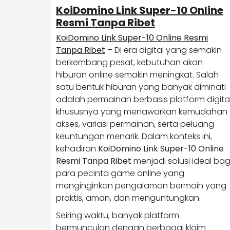
KoiDomino Link Super-10 Online
Resmi Tanpa Ribet
KoiDomino Link Super-10 Online Resmi
Tanpa Ribet
– Di era digital yang semakin
berkembang pesat, kebutuhan akan
hiburan online semakin meningkat. Salah
satu bentuk hiburan yang banyak diminati
adalah permainan berbasis platform digital
khususnya yang menawarkan kemudahan
akses, variasi permainan, serta peluang
keuntungan menarik. Dalam konteks ini,
kehadiran
KoiDomino Link Super-10 Online
Resmi Tanpa Ribet
menjadi solusi ideal bag
para pecinta game online yang
menginginkan pengalaman bermain yang
praktis, aman, dan menguntungkan.
Seiring waktu, banyak platform
bermunculan dengan berbagai klaim