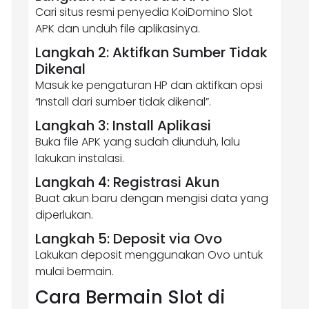
Cari situs resmi penyedia KoiDomino Slot
APK dan unduh file aplikasinya.
Langkah 2: Aktifkan Sumber Tidak
Dikenal
Masuk ke pengaturan HP dan aktifkan opsi
“Install dari sumber tidak dikenal”.
Langkah 3: Install Aplikasi
Buka file APK yang sudah diunduh, lalu
lakukan instalasi.
Langkah 4: Registrasi Akun
Buat akun baru dengan mengisi data yang
diperlukan.
Langkah 5: Deposit via Ovo
Lakukan deposit menggunakan Ovo untuk
mulai bermain.
Cara Bermain Slot di