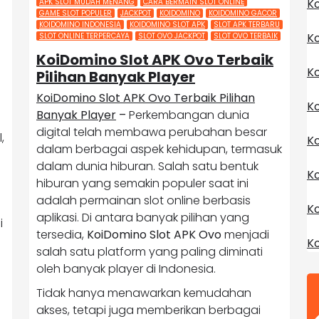
K
APK SLOT MUDAH MENANG
CARA BERMAIN SLOT ONLINE
GAME SLOT POPULER
JACKPOT
KOIDOMINO
KOIDOMINO GACOR
KOIDOMINO INDONESIA
KOIDOMINO SLOT APK
SLOT APK TERBARU
K
SLOT ONLINE TERPERCAYA
SLOT OVO JACKPOT
SLOT OVO TERBAIK
KoiDomino Slot APK Ovo Terbaik
K
Pilihan Banyak Player
KoiDomino Slot APK Ovo Terbaik Pilihan
K
Banyak Player
–
Perkembangan dunia
digital telah membawa perubahan besar
,
K
dalam berbagai aspek kehidupan, termasuk
dalam dunia hiburan. Salah satu bentuk
K
hiburan yang semakin populer saat ini
adalah permainan slot online berbasis
K
aplikasi. Di antara banyak pilihan yang
i
tersedia,
KoiDomino Slot APK Ovo
menjadi
K
salah satu platform yang paling diminati
oleh banyak player di Indonesia.
Tidak hanya menawarkan kemudahan
akses, tetapi juga memberikan berbagai