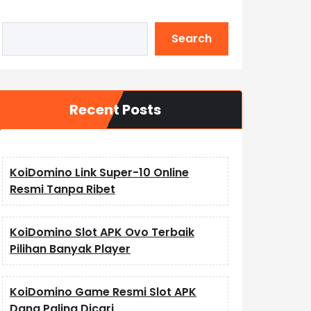
Search
Recent Posts
KoiDomino Link Super-10 Online
Resmi Tanpa Ribet
KoiDomino Slot APK Ovo Terbaik
Pilihan Banyak Player
KoiDomino Game Resmi Slot APK
Dana Paling Dicari