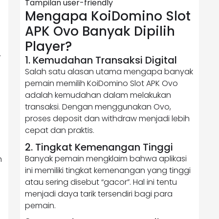
Tampilan user-friendly
Mengapa KoiDomino Slot
APK Ovo Banyak Dipilih
m
Player?
.
1. Kemudahan Transaksi Digital
Salah satu alasan utama mengapa banyak
pemain memilih KoiDomino Slot APK Ovo
adalah kemudahan dalam melakukan
transaksi. Dengan menggunakan Ovo,
proses deposit dan withdraw menjadi lebih
cepat dan praktis.
2. Tingkat Kemenangan Tinggi
Banyak pemain mengklaim bahwa aplikasi
h
ini memiliki tingkat kemenangan yang tinggi
atau sering disebut “gacor”. Hal ini tentu
menjadi daya tarik tersendiri bagi para
pemain.