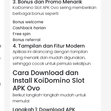
3. Bonus dan Promo Menarik
KoiDomino Slot APK Ovo sering memberikan
berbagai bonus seperti:
Bonus welcome
Cashback harian
Free spin
Bonus referral
4. Tampilan dan Fitur Modern
i
Aplikasi ini dirancang dengan tampilan
yang menarik dan mudah digunakan,
n
sehingga cocok untuk pemula sekalipun.
Cara Download dan
Install KoiDomino Slot
i
APK Ovo
Berikut langkah-langkah mudah untuk
memulai:
Langkah 1: Download APK