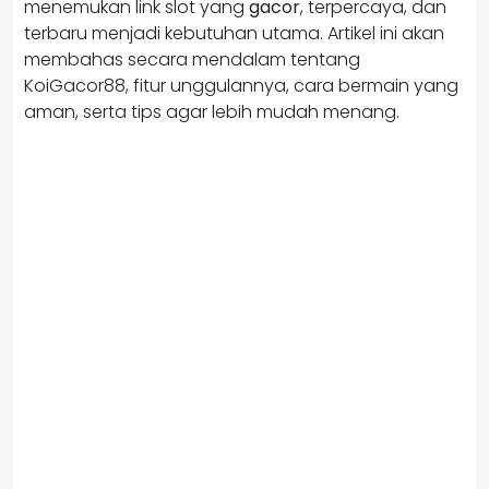
menemukan link slot yang
gacor
, terpercaya, dan
terbaru menjadi kebutuhan utama. Artikel ini akan
membahas secara mendalam tentang
KoiGacor88, fitur unggulannya, cara bermain yang
aman, serta tips agar lebih mudah menang.