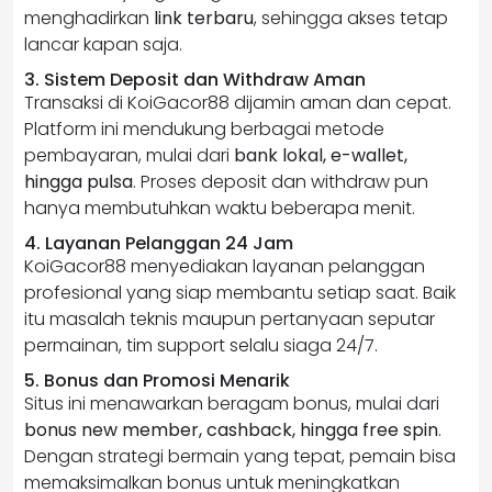
menghadirkan
link terbaru
, sehingga akses tetap
lancar kapan saja.
3. Sistem Deposit dan Withdraw Aman
Transaksi di KoiGacor88 dijamin aman dan cepat.
Platform ini mendukung berbagai metode
pembayaran, mulai dari
bank lokal, e-wallet,
hingga pulsa
. Proses deposit dan withdraw pun
hanya membutuhkan waktu beberapa menit.
4. Layanan Pelanggan 24 Jam
KoiGacor88 menyediakan layanan pelanggan
profesional yang siap membantu setiap saat. Baik
itu masalah teknis maupun pertanyaan seputar
permainan, tim support selalu siaga 24/7.
5. Bonus dan Promosi Menarik
Situs ini menawarkan beragam bonus, mulai dari
bonus new member, cashback, hingga free spin
.
Dengan strategi bermain yang tepat, pemain bisa
memaksimalkan bonus untuk meningkatkan