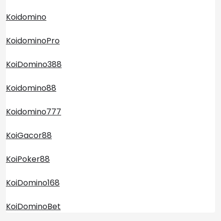
Koidomino
KoidominoPro
KoiDomino388
Koidomino88
Koidomino777
KoiGacor88
KoiPoker88
KoiDomino168
KoiDominoBet