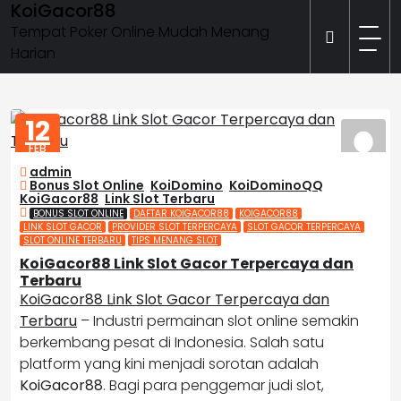
KoiGacor88
Skip
to
Tempat Poker Online Mudah Menang
content
Harian
12
FEB
2026
admin
Bonus Slot Online
,
KoiDomino
,
KoiDominoQQ
,
KoiGacor88
,
Link Slot Terbaru
BONUS SLOT ONLINE
DAFTAR KOIGACOR88
KOIGACOR88
LINK SLOT GACOR
PROVIDER SLOT TERPERCAYA
SLOT GACOR TERPERCAYA
SLOT ONLINE TERBARU
TIPS MENANG SLOT
KoiGacor88 Link Slot Gacor Terpercaya dan
Terbaru
KoiGacor88 Link Slot Gacor Terpercaya dan
Terbaru
– Industri permainan slot online semakin
berkembang pesat di Indonesia. Salah satu
platform yang kini menjadi sorotan adalah
KoiGacor88
. Bagi para penggemar judi slot,