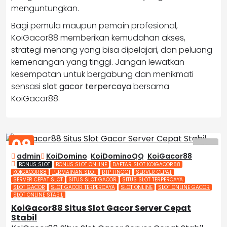
menguntungkan.
Bagi pemula maupun pemain profesional,
KoiGacor88 memberikan kemudahan akses,
strategi menang yang bisa dipelajari, dan peluang
kemenangan yang tinggi. Jangan lewatkan
kesempatan untuk bergabung dan menikmati
sensasi
slot gacor terpercaya
bersama
KoiGacor88.
09
FEB
admin
KoiDomino
,
KoiDominoQQ
,
KoiGacor88
2026
BONUS SLOT
BONUS SLOT ONLINE
DAFTAR SLOT KOIGACOR88
KOIGACOR88
PERMAINAN SLOT
RTP TINGGI
SERVER CEPAT
SERVER CEPAT SLOT
SITUS SLOT GACOR
SITUS SLOT TERPERCAYA
SLOT GACOR
SLOT GACOR TERPERCAYA
SLOT ONLINE
SLOT ONLINE GACOR
SLOT ONLINE STABIL
KoiGacor88 Situs Slot Gacor Server Cepat
Stabil