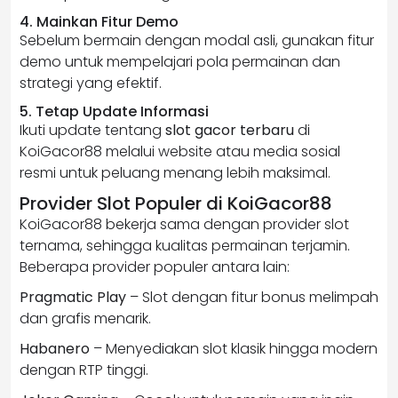
4. Mainkan Fitur Demo
Sebelum bermain dengan modal asli, gunakan fitur
demo untuk mempelajari pola permainan dan
strategi yang efektif.
5. Tetap Update Informasi
Ikuti update tentang
slot gacor terbaru
di
KoiGacor88 melalui website atau media sosial
resmi untuk peluang menang lebih maksimal.
Provider Slot Populer di KoiGacor88
KoiGacor88 bekerja sama dengan provider slot
ternama, sehingga kualitas permainan terjamin.
Beberapa provider populer antara lain:
Pragmatic Play
– Slot dengan fitur bonus melimpah
dan grafis menarik.
Habanero
– Menyediakan slot klasik hingga modern
dengan RTP tinggi.