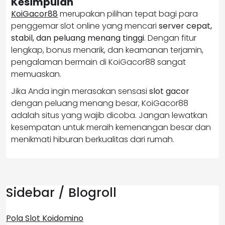
Kesimpulan
KoiGacor88
merupakan pilihan tepat bagi para
penggemar slot online yang mencari
server cepat,
stabil, dan peluang menang tinggi
. Dengan fitur
lengkap, bonus menarik, dan keamanan terjamin,
pengalaman bermain di KoiGacor88 sangat
memuaskan.
Jika Anda ingin merasakan sensasi
slot gacor
dengan peluang menang besar, KoiGacor88
adalah situs yang wajib dicoba. Jangan lewatkan
kesempatan untuk meraih kemenangan besar dan
menikmati hiburan berkualitas dari rumah.
Sidebar / Blogroll
Pola Slot Koidomino