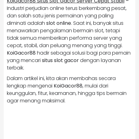
KoiGacor88 Situs Slot Gacor Server Cepat Stabil
–
Industri perjudian online terus berkembang pesat,
dan salah satu jenis permainan yang paling
diminati adalah
slot online
. Saat ini, banyak situs
menawarkan pengalaman bermain slot, tetapi
tidak semua memberikan performa server yang
cepat, stabil, dan peluang menang yang tinggi.
KoiGacor88
hadir sebagai solusi bagi para pemain
yang mencari
situs slot gacor
dengan layanan
terbaik.
Dalam artikel ini, kita akan membahas secara
lengkap mengenai
KoiGacor88
, mulai dari
keunggulan, fitur, keamanan, hingga tips bermain
agar menang maksimal.