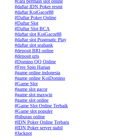
#cara bermain slot online
#daftar IDN Poker resmi
#daftar KoiGacor88
#Daftar Poker Online
#Daftar Slot
#Daftar Slot BCA
#daftar slot KoiGacor88
#daftar slot Pragmatic Play
#daftar slot seabank
#deposit BRI online
#deposit qris
#Domino QQ Online
#Free Spin Harian
#game online indonesia
#game online KoiDomino
#Game Slot
#game slot gacor
#game slot maxwin
#game slot online
#Game Slot Online Terbaik
#Game slot populer
#hiburan online
#IDN Poker Online Terbaru
#IDN Poker server stabil
#Jackpot