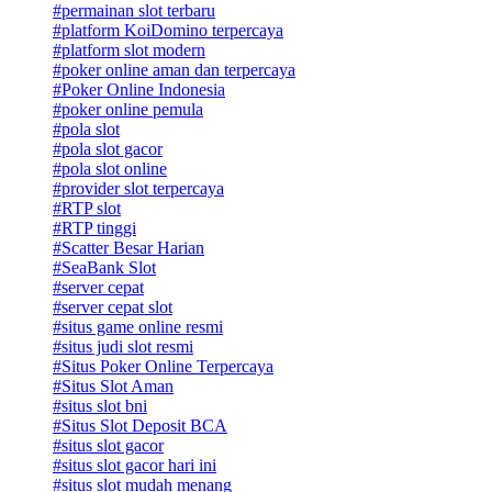
#permainan slot terbaru
#platform KoiDomino terpercaya
#platform slot modern
#poker online aman dan terpercaya
#Poker Online Indonesia
#poker online pemula
#pola slot
#pola slot gacor
#pola slot online
#provider slot terpercaya
#RTP slot
#RTP tinggi
#Scatter Besar Harian
#SeaBank Slot
#server cepat
#server cepat slot
#situs game online resmi
#situs judi slot resmi
#Situs Poker Online Terpercaya
#Situs Slot Aman
#situs slot bni
#Situs Slot Deposit BCA
#situs slot gacor
#situs slot gacor hari ini
#situs slot mudah menang