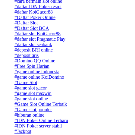
#cara bermain slot online
#daftar IDN Poker resmi
#daftar KoiGacor88
#Daftar Poker Online
#Daftar Slot
#Daftar Slot BCA
#daftar slot KoiGacor88
#daftar slot Pragmatic Play
#daftar slot seabank
#deposit BRI online
#deposit qris
#Domino QQ Online
#Free Spin Harian
#game online indonesia
#game online KoiDomino
#Game Slot
#game slot gacor
#game slot maxwin
#game slot online
#Game Slot Online Terbaik
#Game slot populer
#hiburan online
#IDN Poker Online Terbaru
#IDN Poker server stabil
#Jackpot