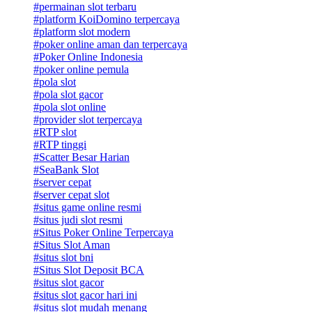
#permainan slot terbaru
#platform KoiDomino terpercaya
#platform slot modern
#poker online aman dan terpercaya
#Poker Online Indonesia
#poker online pemula
#pola slot
#pola slot gacor
#pola slot online
#provider slot terpercaya
#RTP slot
#RTP tinggi
#Scatter Besar Harian
#SeaBank Slot
#server cepat
#server cepat slot
#situs game online resmi
#situs judi slot resmi
#Situs Poker Online Terpercaya
#Situs Slot Aman
#situs slot bni
#Situs Slot Deposit BCA
#situs slot gacor
#situs slot gacor hari ini
#situs slot mudah menang