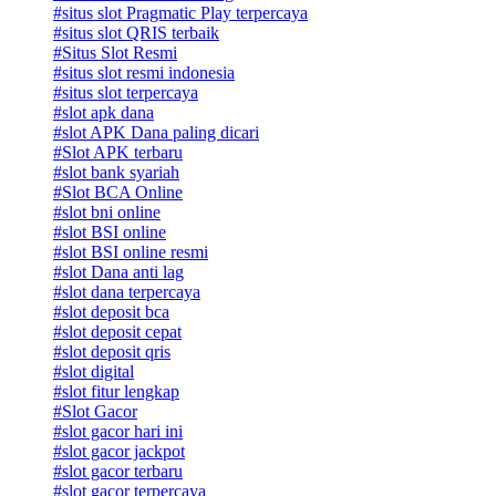
#situs slot Pragmatic Play terpercaya
#situs slot QRIS terbaik
#Situs Slot Resmi
#situs slot resmi indonesia
#situs slot terpercaya
#slot apk dana
#slot APK Dana paling dicari
#Slot APK terbaru
#slot bank syariah
#Slot BCA Online
#slot bni online
#slot BSI online
#slot BSI online resmi
#slot Dana anti lag
#slot dana terpercaya
#slot deposit bca
#slot deposit cepat
#slot deposit qris
#slot digital
#slot fitur lengkap
#Slot Gacor
#slot gacor hari ini
#slot gacor jackpot
#slot gacor terbaru
#slot gacor terpercaya