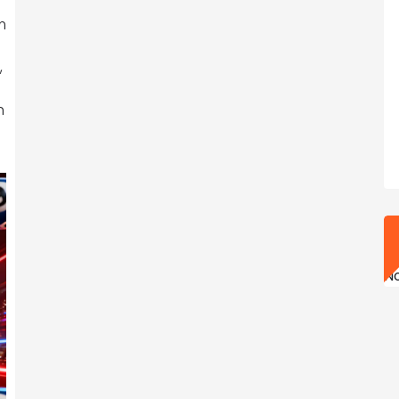
m
,
h
N