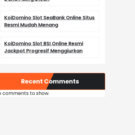
KoiDomino Slot SeaBank Online Situs
Resmi Mudah Menang
KoiDomino Slot BSI Online Resmi
Jackpot Progresif Menggiurkan
Recent Comments
o comments to show.