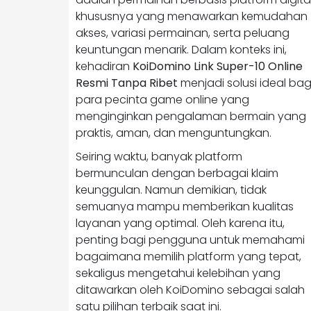
khususnya yang menawarkan kemudahan
akses, variasi permainan, serta peluang
keuntungan menarik. Dalam konteks ini,
kehadiran
KoiDomino Link Super-10 Online
Resmi Tanpa Ribet
menjadi solusi ideal bag
para pecinta game online yang
menginginkan pengalaman bermain yang
praktis, aman, dan menguntungkan.
Seiring waktu, banyak platform
bermunculan dengan berbagai klaim
keunggulan. Namun demikian, tidak
semuanya mampu memberikan kualitas
layanan yang optimal. Oleh karena itu,
penting bagi pengguna untuk memahami
bagaimana memilih platform yang tepat,
sekaligus mengetahui kelebihan yang
ditawarkan oleh KoiDomino sebagai salah
satu pilihan terbaik saat ini.