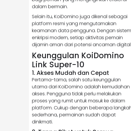
dalam bermain.
Selain itu, KoiDomino juga dikenal sebagai
platform resmi yang mengutamakan
keamanan data pengguna. Dengan siste
enkripsi modern, setiap aktivitas pemain
dijamin aman dari potensi ancaman digital
Keunggulan KoiDomino
Link Super-10
1. Akses Mudah dan Cepat
Pertama-tama, salah satu keunggulan
utama dari KoiDomino adalah kemudahan
akses. Pengguna tidak perlu melakukan
proses yang rumit untuk masuk ke dalam
platform. Cukup dengan beberapa langka
sederhana, permainan sudah dapat
dinikmati.