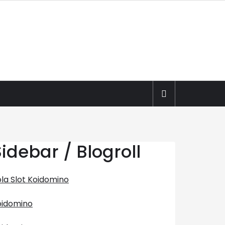
idebar / Blogroll
la Slot Koidomino
oidomino