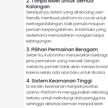
2. Tanpa Ribet untuk Semua
Kalangan
Selanjutnya, sistem yang dirancang user-
friendly membuat platform ini cocok untuk
berbagai kalangan, baik pemula maupun
pemain berpengalaman. Antarmuka yang
sederhana memudahkan navigasi tanpa
kebingungan.
3. Pilihan Permainan Beragam
Selain itu, KoiDomino menawarkan berbaga
jenis permainan yang menarik. Dengan
variasi ini, pemain tidak akan merasa bosa
karena selalu ada opsi baru untuk dicoba.
4. Sistem Keamanan Tinggi
Di sisi lain, keamanan menjadi prioritas
utama. Platform ini menggunakan teknolog
terbaru untuk melindungi data pengguna,
sehingga aktivitas bermain menjadi lebih