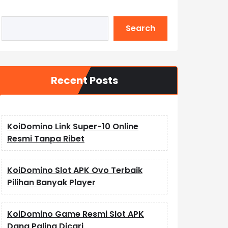
Search
Recent Posts
KoiDomino Link Super-10 Online
Resmi Tanpa Ribet
KoiDomino Slot APK Ovo Terbaik
Pilihan Banyak Player
KoiDomino Game Resmi Slot APK
Dana Paling Dicari