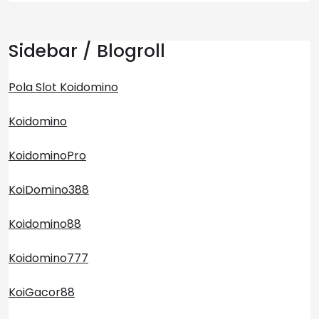
Sidebar / Blogroll
Pola Slot Koidomino
Koidomino
KoidominoPro
KoiDomino388
Koidomino88
Koidomino777
KoiGacor88