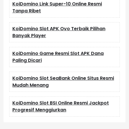
KoiDomino Link Super-10 Online Resmi
Tanpa Ribet
KoiDomino Slot APK Ovo Terbaik Pilihan
Banyak Player
KoiDomino Game Resmi Slot APK Dana
Paling Dicari
KoiDomino Slot SeaBank Online Situs Resmi
Mudah Menang
KoiDomino Slot BSI Online Resmi Jackpot
Progresif Menggiurkan