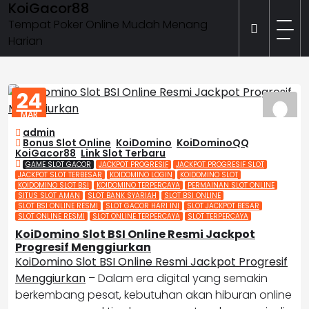
KoiGacor88
Skip
to
Tempat Poker Online Mudah Menang
content
Harian
24
MAR
2026
admin
Bonus Slot Online
,
KoiDomino
,
KoiDominoQQ
,
KoiGacor88
,
Link Slot Terbaru
GAME SLOT GACOR
JACKPOT PROGRESIF
JACKPOT PROGRESIF SLOT
JACKPOT SLOT TERBESAR
KOIDOMINO LOGIN
KOIDOMINO SLOT
KOIDOMINO SLOT BSI
KOIDOMINO TERPERCAYA
PERMAINAN SLOT ONLINE
SITUS SLOT AMAN
SLOT BANK SYARIAH
SLOT BSI ONLINE
SLOT BSI ONLINE RESMI
SLOT GACOR HARI INI
SLOT JACKPOT BESAR
SLOT ONLINE RESMI
SLOT ONLINE TERPERCAYA
SLOT TERPERCAYA
KoiDomino Slot BSI Online Resmi Jackpot
Progresif Menggiurkan
KoiDomino Slot BSI Online Resmi Jackpot Progresif
Menggiurkan
– Dalam era digital yang semakin
berkembang pesat, kebutuhan akan hiburan online