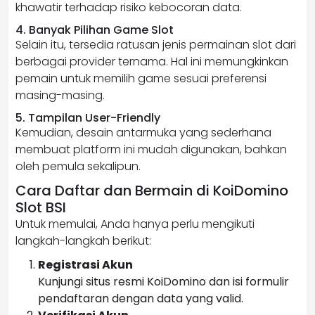
khawatir terhadap risiko kebocoran data.
4. Banyak Pilihan Game Slot
Selain itu, tersedia ratusan jenis permainan slot dari
berbagai provider ternama. Hal ini memungkinkan
pemain untuk memilih game sesuai preferensi
masing-masing.
5. Tampilan User-Friendly
Kemudian, desain antarmuka yang sederhana
membuat platform ini mudah digunakan, bahkan
oleh pemula sekalipun.
Cara Daftar dan Bermain di KoiDomino
Slot BSI
Untuk memulai, Anda hanya perlu mengikuti
langkah-langkah berikut:
Registrasi Akun
Kunjungi situs resmi KoiDomino dan isi formulir
pendaftaran dengan data yang valid.