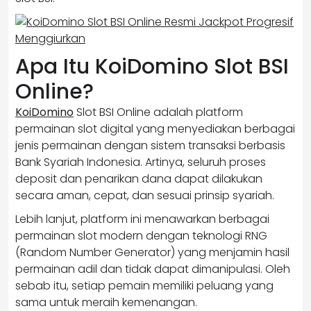
Apa Itu KoiDomino Slot BSI
Online?
KoiDomino
Slot BSI Online adalah platform
permainan slot digital yang menyediakan berbagai
jenis permainan dengan sistem transaksi berbasis
Bank Syariah Indonesia. Artinya, seluruh proses
deposit dan penarikan dana dapat dilakukan
secara aman, cepat, dan sesuai prinsip syariah.
Lebih lanjut, platform ini menawarkan berbagai
permainan slot modern dengan teknologi RNG
(Random Number Generator) yang menjamin hasil
permainan adil dan tidak dapat dimanipulasi. Oleh
sebab itu, setiap pemain memiliki peluang yang
sama untuk meraih kemenangan.