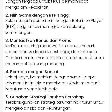
Jangan tergoda untuk terus bermain saat
mengalami kekalahan.
2. Pilih Game dengan RTP Tinggi
Selain itu, pilih permainan dengan Return to Player
(RTP) tinggi untuk meningkatkan peluang
kemenangan.
3. Manfaatkan Bonus dan Promo
KoiDomino sering menawarkan bonus menarik
seperti bonus deposit, cashback, dan free spin.
Oleh karena itu, manfaatkan promo tersebut untuk
menambah peluang menang.
4. Bermain dengan Santai
Selanjutnya, bermainlah dengan santai tanpa
tekanan. Hal ini akan membantu Anda membuat
keputusan yang lebih baik.
5. Gunakan Strategi Taruhan Bertahap
Terakhir, gunakan strategi taruhan naik turun untuk
mengelola risiko dan keuntungan.