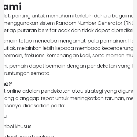
hami
 slot
, penting untuk memahami terlebih dahulu bagaimana 
ne menggunakan sistem Random Number Generator (RNG). S
tiap putaran bersifat acak dan tidak dapat diprediksi s
pemain tetap mencoba mengamati pola permainan. Hal in
a mutlak, melainkan lebih kepada membaca kecenderung
ermain, frekuensi kemenangan kecil, serta momen muncu
ni, pemain dapat bermain dengan pendekatan yang lebih
eruntungan semata.
line?
lot online adalah pendekatan atau strategi yang diguna
yang dianggap tepat untuk meningkatkan taruhan, men
i biasanya didasarkan pada:
ntu
simbol khusus
n kecil yang berulang