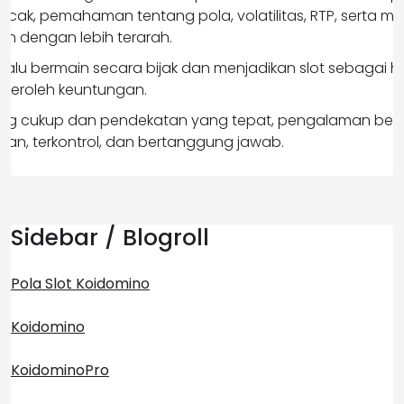
acak, pemahaman tentang pola, volatilitas, RTP, serta
 dengan lebih terarah.
 selalu bermain secara bijak dan menjadikan slot sebagai 
peroleh keuntungan.
 cukup dan pendekatan yang tepat, pengalaman berma
an, terkontrol, dan bertanggung jawab.
Sidebar / Blogroll
Pola Slot Koidomino
Koidomino
KoidominoPro