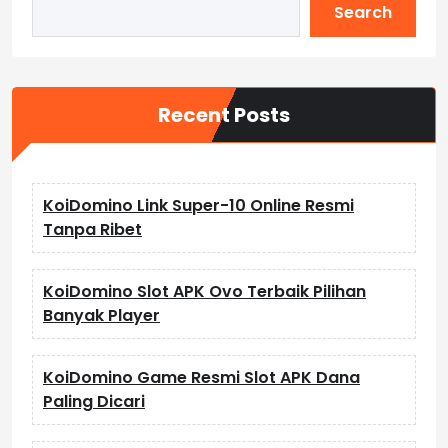
Search
Recent Posts
KoiDomino Link Super-10 Online Resmi
Tanpa Ribet
KoiDomino Slot APK Ovo Terbaik Pilihan
Banyak Player
KoiDomino Game Resmi Slot APK Dana
Paling Dicari