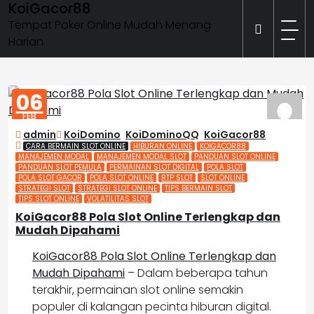
KoiGacor88
Skip
to
Tempat Poker Online Mudah Menang
content
Harian
06
FEB
2026
admin
KoiDomino
,
KoiDominoQQ
,
KoiGacor88
CARA BERMAIN SLOT ONLINE
HIBURAN ONLINE
KOIGACOR88
MANAJEMEN MODAL
MANAJEMEN MODAL SLOT
PANDUAN SLOT ONLINE
PANDUAN SLOT PEMULA
PERMAINAN SLOT DIGITAL
POLA SLOT
POLA SLOT GACOR
POLA SLOT ONLINE
RTP SLOT
SLOT ONLINE
STRATEGI SLOT
STRATEGI SLOT ONLINE
TIPS BERMAIN SLOT
TIPS SLOT ONLINE
VOLATILITAS SLOT
KoiGacor88 Pola Slot Online Terlengkap dan
Mudah Dipahami
KoiGacor88 Pola Slot Online Terlengkap dan
Mudah Dipahami
– Dalam beberapa tahun
terakhir, permainan slot online semakin
populer di kalangan pecinta hiburan digital.