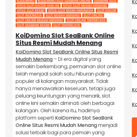
K
KOIDOMINO
KOIDOMINO SLOT SEABANK ONLINE
SEABANK SLOT
SITUS SLOT GACOR HARI INI
SITUS SLOT MUDAH MENANG
SITUS SLOT RESMI
SITUS SLOT RESMI INDONESIA
SLOT GACOR
K
SLOT INDONESIA
SLOT MUDAH MENANG
SLOT ONLINE
SLOT ONLINE MUDAH MENANG
SLOT ONLINE TERPERCAYA
SLOT SEABANK RESMI
SLOT TERPERCAYA
K
KoiDomino Slot SeaBank Online
Situs Resmi Mudah Menang
K
KoiDomino Slot SeaBank Online Situs Resmi
Mudah Menang
– Di era digital yang
K
semakin berkembang, permainan slot online
telah menjadi salah satu hiburan paling
K
populer di kalangan masyarakat. Tidak
hanya menawarkan keseruan, tetapi juga
K
peluang keuntungan yang menarik, slot
online kini semakin diminati oleh berbagai
K
kalangan. Oleh karena itu, hadirnya
platform seperti
KoiDomino Slot SeaBank
Online Situs Resmi Mudah Menang
menjadi
solusi terbaik bagi para pemain yang