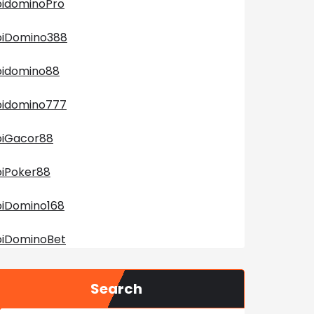
oidominoPro
oiDomino388
oidomino88
oidomino777
oiGacor88
oiPoker88
oiDomino168
oiDominoBet
Search