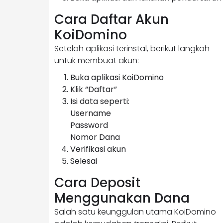
Cara Daftar Akun
KoiDomino
Setelah aplikasi terinstal, berikut langkah
untuk membuat akun:
Buka aplikasi KoiDomino
Klik “Daftar”
Isi data seperti:
Username
Password
Nomor Dana
Verifikasi akun
Selesai
Cara Deposit
Menggunakan Dana
Salah satu keunggulan utama KoiDomino