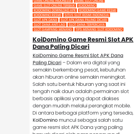
GAME ONLINE INDONESIA
GAME SLOT ONLINE
GAME SLOT ONLINE TERBAIK
KOIDOMINO
KOIDOMINO DOWNLOAD APK
KOIDOMINO GAME RESMI
KOIDOMINO RESMI
SITUS SLOT RESMI INDONESIA
SLOT APK DANA
SLOT APK DANA PALING DICARI
SLOT DANA ANTI LAG
SLOT DANA TERPERCAYA
SLOT GAMPANG MENANG
TIPS MENANG SLOT KOIDOMINO
KoiDomino Game Resmi Slot APK
Dana Paling Dicari
KoiDomino Game Resmi Slot APK Dana
Paling Dicari
– Dalam era digital yang
semakin berkembang pesat, kebutuhan
akan hiburan online semakin meningkat.
Salah satu bentuk hiburan yang saat ini
tengah naik daun adalah permainan slot
berbasis aplikasi yang dapat diakses
dengan mudah melalui perangkat mobile.
Di antara berbagai platform yang tersedia,
KoiDomino
muncul sebagai salah satu
game resmi slot APK Dana yang paling