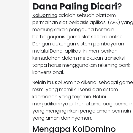
Dana Paling Dicari
?
KoiDomino
adalah sebuah platform
permainan slot berbasis aplikasi (APK) yan
memungkinkan pengguna bermain
berbagai jenis game slot secara online.
Dengan dukungan sistem pembayaran
melalui Dana, aplikasi ini memberikan
kemudahan dalam melakukan transaksi
tanpa harus menggunakan rekening bank
konvensional.
Selain itu, KoiDomino dikenal sebagai game
resmi yang memiliki lisensi dan sistem
keamanan yang terjamin. Hal ini
menjadikannya pilihan utama bagi pemain
yang menginginkan pengalaman bermain
yang aman dan nyaman.
Mengapa KoiDomino