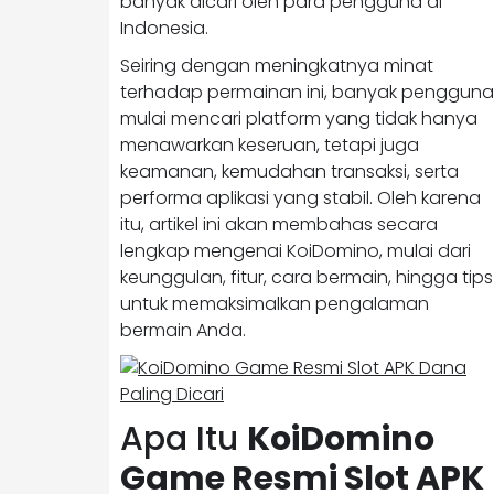
banyak dicari oleh para pengguna di
Indonesia.
Seiring dengan meningkatnya minat
terhadap permainan ini, banyak pengguna
mulai mencari platform yang tidak hanya
menawarkan keseruan, tetapi juga
keamanan, kemudahan transaksi, serta
performa aplikasi yang stabil. Oleh karena
itu, artikel ini akan membahas secara
lengkap mengenai KoiDomino, mulai dari
keunggulan, fitur, cara bermain, hingga tips
untuk memaksimalkan pengalaman
bermain Anda.
Apa Itu
KoiDomino
Game Resmi Slot APK