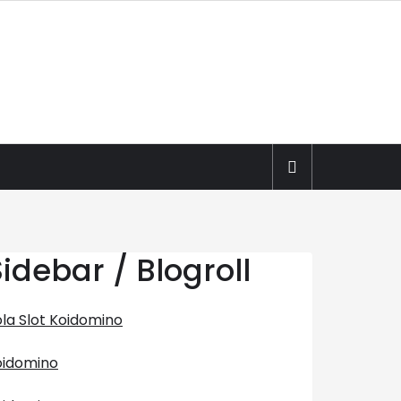
idebar / Blogroll
la Slot Koidomino
oidomino