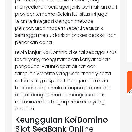
menyediakan berbagai jenis permainan dari
provider ternama. Selain itu, situs ini juga
telah terintegrasi dengan metode
g
pembayaran modern seperti SeaBank,
sehingga memudahkan proses deposit dan
penarikan dana.
Lebih lanjut, KoiDomino dikenal sebagai situs
resmi yang mengutamakan kenyamanan
pengguna. Hal ini dapat dilihat dari
tampilan website yang user-friendly serta
sistem yang responsif. Dengan demikian,
baik pemain pemula maupun profesional
N
dapat dengan mudah mengakses dan
memainkan berbagai permainan yang
tersedia.
Keunggulan KoiDomino
Slot SeaBank Online