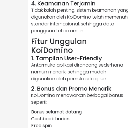
4. Keamanan Terjamin
Tidak kalah penting, sistem keamanan yan
digunakan oleh KoiDomino telah memenuh
standar internasional, sehingga data
pengguna tetap aman.
Fitur Unggulan
KoiDomino
1. Tampilan User-Friendly
Antarmuka aplikasi dirancang sederhana
namun menarik, sehingga mudah
digunakan oleh pemula sekalipun.
2. Bonus dan Promo Menarik
KoiDomino menawarkan berbagai bonus
seperti:
Bonus selamat datang
Cashback harian
Free spin