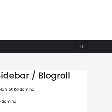
idebar / Blogroll
la Slot Koidomino
oidomino