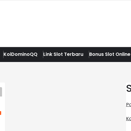
KoiDominoQQ
Link Slot Terbaru
Bonus Slot Online
S
Po
K