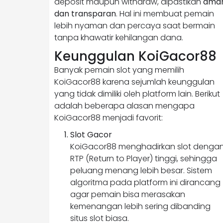
deposit maupun withdraw, dipastikan
ama
dan transparan
. Hal ini membuat pemain
lebih nyaman dan percaya saat bermain
tanpa khawatir kehilangan dana.
Keunggulan KoiGacor88
Banyak pemain slot yang memilih
KoiGacor88 karena sejumlah keunggulan
yang tidak dimiliki oleh platform lain. Berikut
adalah beberapa alasan mengapa
KoiGacor88 menjadi favorit:
Slot Gacor
KoiGacor88 menghadirkan slot denga
RTP (Return to Player) tinggi, sehingga
peluang menang lebih besar. Sistem
algoritma pada platform ini dirancang
agar pemain bisa merasakan
kemenangan lebih sering dibanding
situs slot biasa.