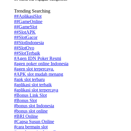
Trending Searching
##AplikasiSlot
##GameOnline
##GameSlot
##SlotAPK
##SlotGacor
##SlotIndonesia
##SlotOvo
##SlotTerbaik
#Agen IDN Poker Resmi
#agen poker online Indonesia
#agen slot terpercaya.
#APK slot mudah menang
#apk slot terbaru
#aplikasi slot terbaik
#aplikasi slot terpercaya
#Bonus Link Slot
#Bonus Slot
#bonus slot Indonesia
#bonus slot online
#BRI Online
#Capsa Susun Online
#cara bermain slot