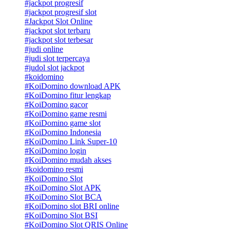
#jackpot progresif
#jackpot progresif slot
#Jackpot Slot Online
#jackpot slot terbaru
#jackpot slot terbesar
#judi online
#judi slot terpercaya
#judol slot jackpot
#koidomino
#KoiDomino download APK
#KoiDomino fitur lengkap
#KoiDomino gacor
#KoiDomino game resmi
#KoiDomino game slot
#KoiDomino Indonesia
#KoiDomino Link Super-10
#KoiDomino login
#KoiDomino mudah akses
#koidomino resmi
#KoiDomino Slot
#KoiDomino Slot APK
#KoiDomino Slot BCA
#KoiDomino slot BRI online
#KoiDomino Slot BSI
#KoiDomino Slot QRIS Online