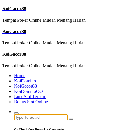
Skip
KoiGacor88
to
content
Tempat Poker Online Mudah Menang Harian
KoiGacor88
Tempat Poker Online Mudah Menang Harian
KoiGacor88
Tempat Poker Online Mudah Menang Harian
Home
KoiDomino
KoiGacor88
KoiDominoQQ
Link Slot Terbaru
Bonus Slot Online
Search
for:
Or Check Our Popuplar Categories...