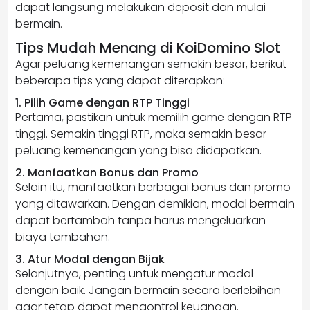
dapat langsung melakukan deposit dan mulai
bermain.
Tips Mudah Menang di KoiDomino Slot
Agar peluang kemenangan semakin besar, berikut
beberapa tips yang dapat diterapkan:
1. Pilih Game dengan RTP Tinggi
Pertama, pastikan untuk memilih game dengan RTP
tinggi. Semakin tinggi RTP, maka semakin besar
peluang kemenangan yang bisa didapatkan.
2. Manfaatkan Bonus dan Promo
Selain itu, manfaatkan berbagai bonus dan promo
yang ditawarkan. Dengan demikian, modal bermain
dapat bertambah tanpa harus mengeluarkan
biaya tambahan.
3. Atur Modal dengan Bijak
Selanjutnya, penting untuk mengatur modal
dengan baik. Jangan bermain secara berlebihan
agar tetap dapat mengontrol keuangan.