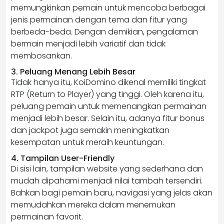
memungkinkan pemain untuk mencoba berbagai
jenis permainan dengan tema dan fitur yang
berbeda-beda. Dengan demikian, pengalaman
bermain menjadi lebih variatif dan tidak
membosankan.
3. Peluang Menang Lebih Besar
Tidak hanya itu, KoiDomino dikenal memiliki tingkat
RTP (Return to Player) yang tinggi. Oleh karena itu,
peluang pemain untuk memenangkan permainan
menjadi lebih besar. Selain itu, adanya fitur bonus
dan jackpot juga semakin meningkatkan
kesempatan untuk meraih keuntungan.
4. Tampilan User-Friendly
Di sisi lain, tampilan website yang sederhana dan
mudah dipahami menjadi nilai tambah tersendiri.
Bahkan bagi pemain baru, navigasi yang jelas akan
memudahkan mereka dalam menemukan
permainan favorit.