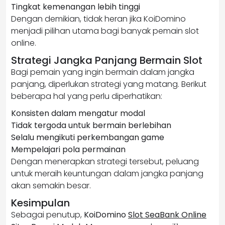
Tingkat kemenangan lebih tinggi
Dengan demikian, tidak heran jika KoiDomino
menjadi pilihan utama bagi banyak pemain slot
online.
Strategi Jangka Panjang Bermain Slot
Bagi pemain yang ingin bermain dalam jangka
panjang, diperlukan strategi yang matang. Berikut
beberapa hal yang perlu diperhatikan:
Konsisten dalam mengatur modal
Tidak tergoda untuk bermain berlebihan
Selalu mengikuti perkembangan game
Mempelajari pola permainan
Dengan menerapkan strategi tersebut, peluang
untuk meraih keuntungan dalam jangka panjang
akan semakin besar.
Kesimpulan
Sebagai penutup,
KoiDomino
Slot SeaBank Online