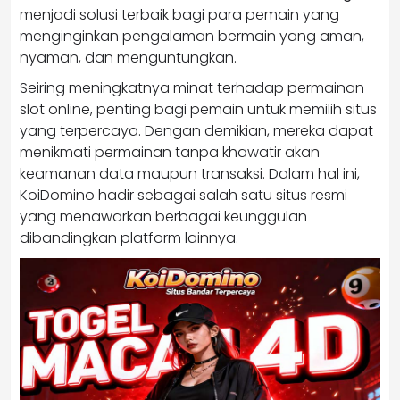
menjadi solusi terbaik bagi para pemain yang
menginginkan pengalaman bermain yang aman,
nyaman, dan menguntungkan.
Seiring meningkatnya minat terhadap permainan
slot online, penting bagi pemain untuk memilih situs
yang terpercaya. Dengan demikian, mereka dapat
menikmati permainan tanpa khawatir akan
keamanan data maupun transaksi. Dalam hal ini,
KoiDomino hadir sebagai salah satu situs resmi
yang menawarkan berbagai keunggulan
dibandingkan platform lainnya.