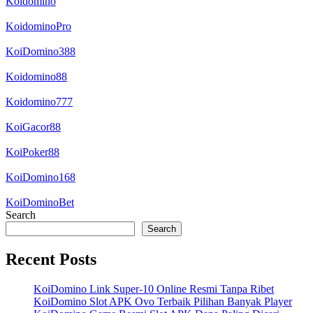
Koidomino
KoidominoPro
KoiDomino388
Koidomino88
Koidomino777
KoiGacor88
KoiPoker88
KoiDomino168
KoiDominoBet
Search
Search
Recent Posts
KoiDomino Link Super-10 Online Resmi Tanpa Ribet
KoiDomino Slot APK Ovo Terbaik Pilihan Banyak Player