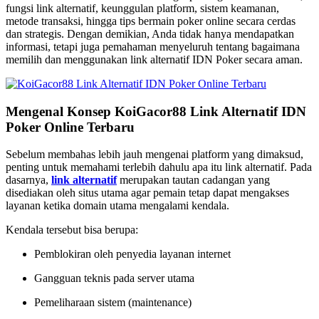
fungsi link alternatif, keunggulan platform, sistem keamanan,
metode transaksi, hingga tips bermain poker online secara cerdas
dan strategis. Dengan demikian, Anda tidak hanya mendapatkan
informasi, tetapi juga pemahaman menyeluruh tentang bagaimana
memilih dan menggunakan link alternatif IDN Poker secara aman.
Mengenal Konsep
KoiGacor88 Link Alternatif IDN
Poker Online Terbaru
Sebelum membahas lebih jauh mengenai platform yang dimaksud,
penting untuk memahami terlebih dahulu apa itu link alternatif. Pada
dasarnya,
link alternatif
merupakan tautan cadangan yang
disediakan oleh situs utama agar pemain tetap dapat mengakses
layanan ketika domain utama mengalami kendala.
Kendala tersebut bisa berupa:
Pemblokiran oleh penyedia layanan internet
Gangguan teknis pada server utama
Pemeliharaan sistem (maintenance)