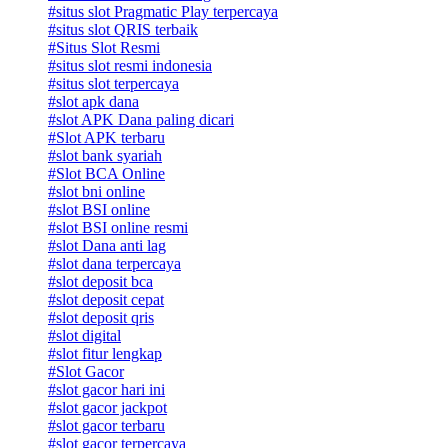
#situs slot Pragmatic Play terpercaya
#situs slot QRIS terbaik
#Situs Slot Resmi
#situs slot resmi indonesia
#situs slot terpercaya
#slot apk dana
#slot APK Dana paling dicari
#Slot APK terbaru
#slot bank syariah
#Slot BCA Online
#slot bni online
#slot BSI online
#slot BSI online resmi
#slot Dana anti lag
#slot dana terpercaya
#slot deposit bca
#slot deposit cepat
#slot deposit qris
#slot digital
#slot fitur lengkap
#Slot Gacor
#slot gacor hari ini
#slot gacor jackpot
#slot gacor terbaru
#slot gacor terpercaya