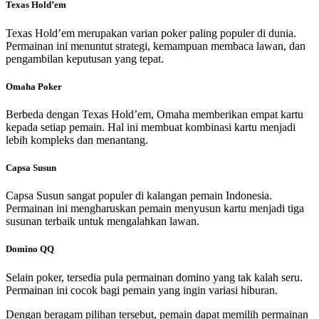
Texas Hold’em
Texas Hold’em merupakan varian poker paling populer di dunia.
Permainan ini menuntut strategi, kemampuan membaca lawan, dan
pengambilan keputusan yang tepat.
Omaha Poker
Berbeda dengan Texas Hold’em, Omaha memberikan empat kartu
kepada setiap pemain. Hal ini membuat kombinasi kartu menjadi
lebih kompleks dan menantang.
Capsa Susun
Capsa Susun sangat populer di kalangan pemain Indonesia.
Permainan ini mengharuskan pemain menyusun kartu menjadi tiga
susunan terbaik untuk mengalahkan lawan.
Domino QQ
Selain poker, tersedia pula permainan domino yang tak kalah seru.
Permainan ini cocok bagi pemain yang ingin variasi hiburan.
Dengan beragam pilihan tersebut, pemain dapat memilih permainan