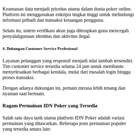
Keamanan data menjadi prioritas utama dalam dunia poker online.
Platform ini menggunakan enkripsi tingkat tinggi untuk melindungi
informasi pribadi dan transaksi keuangan pengguna.
Selain itu, sistem verifikasi akun juga diterapkan guna mencegah
penyalahgunaan identitas dan aktivitas ilegal.
4. Dukungan Customer Service Profesional
Layanan pelanggan yang responsif menjadi nilai tambah tersendiri.
Tim customer service tersedia selama 24 jam untuk membantu
menyelesaikan berbagai kendala, mulai dari masalah login hingga
proses transaksi.
Dengan adanya dukungan ini, pemain merasa lebih tenang dan
nyaman saat bermain.
Ragam Permainan IDN Poker yang Tersedia
Salah satu daya tarik utama platform IDN Poker adalah variasi
permainan yang ditawarkan. Beberapa jenis permainan populer
yang tersedia antara lain: