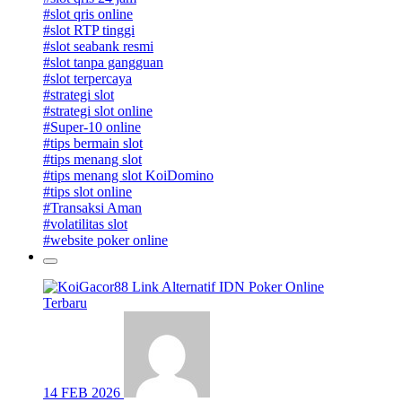
#slot qris online
#slot RTP tinggi
#slot seabank resmi
#slot tanpa gangguan
#slot terpercaya
#strategi slot
#strategi slot online
#Super-10 online
#tips bermain slot
#tips menang slot
#tips menang slot KoiDomino
#tips slot online
#Transaksi Aman
#volatilitas slot
#website poker online
14
FEB
2026