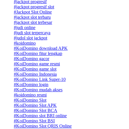
#jackpot progresif
#jackpot progresif slot
#Jackpot Slot Online
#jackpot slot terbaru
#jackpot slot terbesar
#judi online
#judi slot terpercaya
#judol slot jackpot
#koidomino
#KoiDomino download APK
#KoiDomino fitur lengkap
#KoiDomino gacor
#KoiDomino game resmi
#KoiDomino game slot
#KoiDomino Indonesia
#KoiDomino Link Super-10
#KoiDomino login
#KoiDomino mudah akses
#koidomino resmi
#KoiDomino Slot
#KoiDomino Slot APK
#KoiDomino Slot BCA
#KoiDomino slot BRI online
#KoiDomino Slot BSI
#KoiDomino Slot QRIS Online