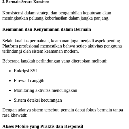
5. Bermain Secara Konsisten
Konsistensi dalam strategi dan pengambilan keputusan akan
meningkatkan peluang keberhasilan dalam jangka panjang.
Keamanan dan Kenyamanan dalam Bermain
Selain kualitas permainan, keamanan juga menjadi aspek penting.
Platform profesional memastikan bahwa setiap aktivitas pengguna
terlindungi oleh sistem keamanan modern.
Beberapa langkah perlindungan yang diterapkan meliputi:
Enkripsi SSL
Firewall canggih
Monitoring aktivitas mencurigakan
Sistem deteksi kecurangan
Dengan adanya sistem tersebut, pemain dapat fokus bermain tanpa
rasa khawatir.
Akses Mobile yang Praktis dan Responsif