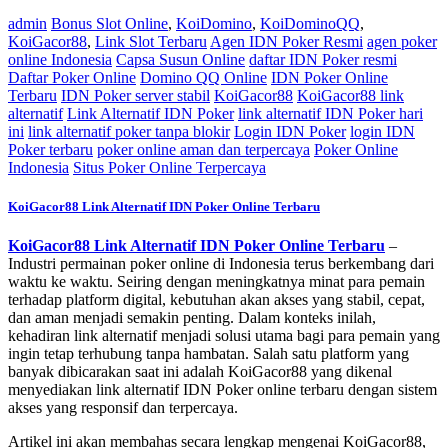
admin
Bonus Slot Online
,
KoiDomino
,
KoiDominoQQ
,
KoiGacor88
,
Link Slot Terbaru
Agen IDN Poker Resmi
agen poker
online Indonesia
Capsa Susun Online
daftar IDN Poker resmi
Daftar Poker Online
Domino QQ Online
IDN Poker Online
Terbaru
IDN Poker server stabil
KoiGacor88
KoiGacor88 link
alternatif
Link Alternatif IDN Poker
link alternatif IDN Poker hari
ini
link alternatif poker tanpa blokir
Login IDN Poker
login IDN
Poker terbaru
poker online aman dan terpercaya
Poker Online
Indonesia
Situs Poker Online Terpercaya
KoiGacor88 Link Alternatif IDN Poker Online Terbaru
KoiGacor88 Link Alternatif IDN Poker Online Terbaru
–
Industri permainan poker online di Indonesia terus berkembang dari
waktu ke waktu. Seiring dengan meningkatnya minat para pemain
terhadap platform digital, kebutuhan akan akses yang stabil, cepat,
dan aman menjadi semakin penting. Dalam konteks inilah,
kehadiran link alternatif menjadi solusi utama bagi para pemain yang
ingin tetap terhubung tanpa hambatan. Salah satu platform yang
banyak dibicarakan saat ini adalah
KoiGacor88
yang dikenal
menyediakan link alternatif IDN Poker online terbaru dengan sistem
akses yang responsif dan terpercaya.
Artikel ini akan membahas secara lengkap mengenai KoiGacor88,