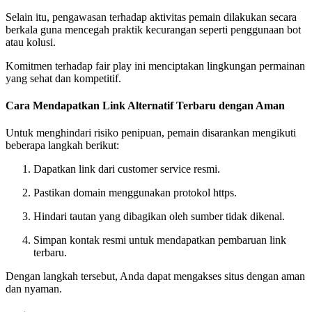
Selain itu, pengawasan terhadap aktivitas pemain dilakukan secara
berkala guna mencegah praktik kecurangan seperti penggunaan bot
atau kolusi.
Komitmen terhadap fair play ini menciptakan lingkungan permainan
yang sehat dan kompetitif.
Cara Mendapatkan Link Alternatif Terbaru dengan Aman
Untuk menghindari risiko penipuan, pemain disarankan mengikuti
beberapa langkah berikut:
Dapatkan link dari customer service resmi.
Pastikan domain menggunakan protokol https.
Hindari tautan yang dibagikan oleh sumber tidak dikenal.
Simpan kontak resmi untuk mendapatkan pembaruan link
terbaru.
Dengan langkah tersebut, Anda dapat mengakses situs dengan aman
dan nyaman.