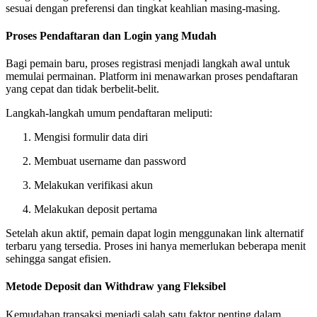
sesuai dengan preferensi dan tingkat keahlian masing-masing.
Proses Pendaftaran dan Login yang Mudah
Bagi pemain baru, proses registrasi menjadi langkah awal untuk
memulai permainan. Platform ini menawarkan proses pendaftaran
yang cepat dan tidak berbelit-belit.
Langkah-langkah umum pendaftaran meliputi:
Mengisi formulir data diri
Membuat username dan password
Melakukan verifikasi akun
Melakukan deposit pertama
Setelah akun aktif, pemain dapat login menggunakan link alternatif
terbaru yang tersedia. Proses ini hanya memerlukan beberapa menit
sehingga sangat efisien.
Metode Deposit dan Withdraw yang Fleksibel
Kemudahan transaksi menjadi salah satu faktor penting dalam