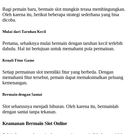
Bagi pemain baru, bermain slot mungkin terasa membingungkan.
Oleh karena itu, berikut beberapa strategi sederhana yang bisa
dicoba.
Mulai dari Taruhan Kecil
Pertama, sebaiknya mulai bermain dengan taruhan kecil terlebih
dahulu. Hal ini bertujuan untuk memahami pola permainan.
Kenali Fitur Game
Setiap permainan slot memiliki fitur yang berbeda. Dengan
memahami fitur tersebut, pemain dapat memaksimalkan peluang
kemenangan.
Bermain dengan Santai
Slot seharusnya menjadi hiburan. Oleh karena itu, bermainlah
dengan santai tanpa tekanan.
Keamanan Bermain Slot Online