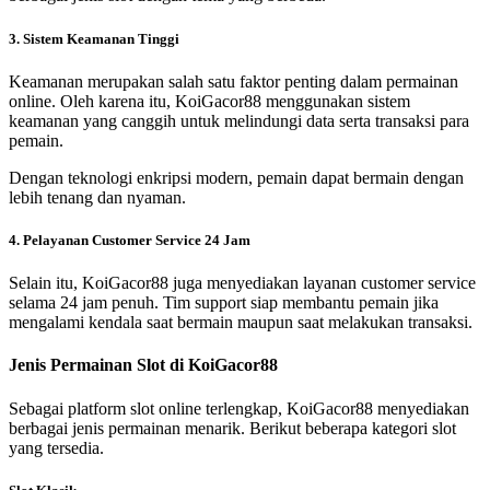
3. Sistem Keamanan Tinggi
Keamanan merupakan salah satu faktor penting dalam permainan
online. Oleh karena itu, KoiGacor88 menggunakan sistem
keamanan yang canggih untuk melindungi data serta transaksi para
pemain.
Dengan teknologi enkripsi modern, pemain dapat bermain dengan
lebih tenang dan nyaman.
4. Pelayanan Customer Service 24 Jam
Selain itu, KoiGacor88 juga menyediakan layanan customer service
selama 24 jam penuh. Tim support siap membantu pemain jika
mengalami kendala saat bermain maupun saat melakukan transaksi.
Jenis Permainan Slot di KoiGacor88
Sebagai platform slot online terlengkap, KoiGacor88 menyediakan
berbagai jenis permainan menarik. Berikut beberapa kategori slot
yang tersedia.