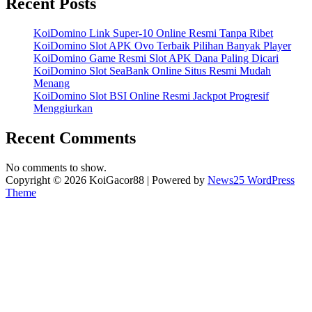
Recent Posts
KoiDomino Link Super-10 Online Resmi Tanpa Ribet
KoiDomino Slot APK Ovo Terbaik Pilihan Banyak Player
KoiDomino Game Resmi Slot APK Dana Paling Dicari
KoiDomino Slot SeaBank Online Situs Resmi Mudah
Menang
KoiDomino Slot BSI Online Resmi Jackpot Progresif
Menggiurkan
Recent Comments
No comments to show.
Copyright © 2026 KoiGacor88 | Powered by
News25 WordPress
Theme