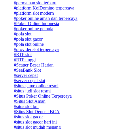
#permainan slot terbaru
#platform KoiDomino terpercaya
#platform slot modern
#poker online aman dan terpercaya
#Poker Online Indonesia
#poker online pemula
#pola slot
#pola slot gacor
#pola slot online
#provider slot terpercaya
#RTP slot
#RTP tinggi
#Scatter Besar Harian
#SeaBank Slot
#server cepat
#server cepat slot
#situs game online resmi
#situs judi slot resmi
#Situs Poker Online Terpercaya
#Situs Slot Aman
#situs slot bni
#Situs Slot Deposit BCA
#situs slot gacor
#situs slot gacor hari ini
#situs slot mudah menang