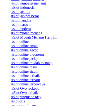
#slot gampang menang
#Slot Indonesia
#slot jackpot
#slot jackpot besar
#slot mandiri
#slot maxwin
#slot modern
#slot mudah menang
#Slot Mudah Menang Hari Ini
#slot online
#slot online aman
#slot online gacor
#slot online indonesia
#slot online jackpot
#slot online mudah menang
#slot online resmi
#slot online stabil
#slot online terbaik
#slot online terbaru
#slot online terpercaya
#Slot Ovo jackpot
#Slot Ovo terbaik
#slot pragmatic play
#slot qris
#slot qris 24 jam