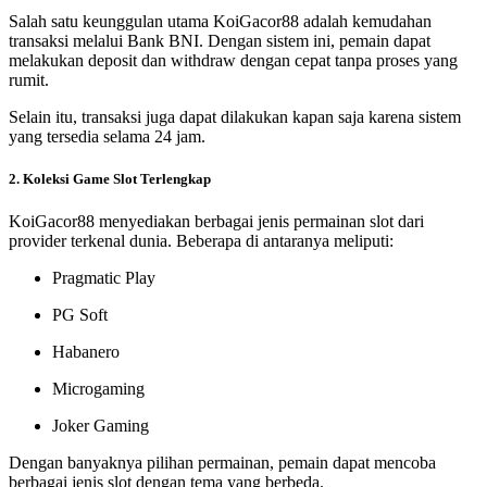
Salah satu keunggulan utama KoiGacor88 adalah kemudahan
transaksi melalui Bank BNI. Dengan sistem ini, pemain dapat
melakukan deposit dan withdraw dengan cepat tanpa proses yang
rumit.
Selain itu, transaksi juga dapat dilakukan kapan saja karena sistem
yang tersedia selama 24 jam.
2. Koleksi Game Slot Terlengkap
KoiGacor88 menyediakan berbagai jenis permainan slot dari
provider terkenal dunia. Beberapa di antaranya meliputi:
Pragmatic Play
PG Soft
Habanero
Microgaming
Joker Gaming
Dengan banyaknya pilihan permainan, pemain dapat mencoba
berbagai jenis slot dengan tema yang berbeda.