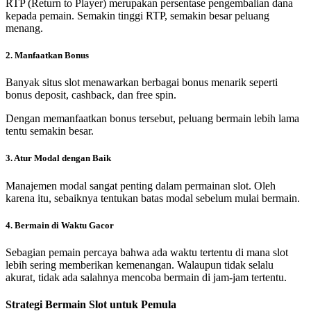
RTP (Return to Player) merupakan persentase pengembalian dana
kepada pemain. Semakin tinggi RTP, semakin besar peluang
menang.
2. Manfaatkan Bonus
Banyak situs slot menawarkan berbagai bonus menarik seperti
bonus deposit, cashback, dan free spin.
Dengan memanfaatkan bonus tersebut, peluang bermain lebih lama
tentu semakin besar.
3. Atur Modal dengan Baik
Manajemen modal sangat penting dalam permainan slot. Oleh
karena itu, sebaiknya tentukan batas modal sebelum mulai bermain.
4. Bermain di Waktu Gacor
Sebagian pemain percaya bahwa ada waktu tertentu di mana slot
lebih sering memberikan kemenangan. Walaupun tidak selalu
akurat, tidak ada salahnya mencoba bermain di jam-jam tertentu.
Strategi Bermain Slot untuk Pemula