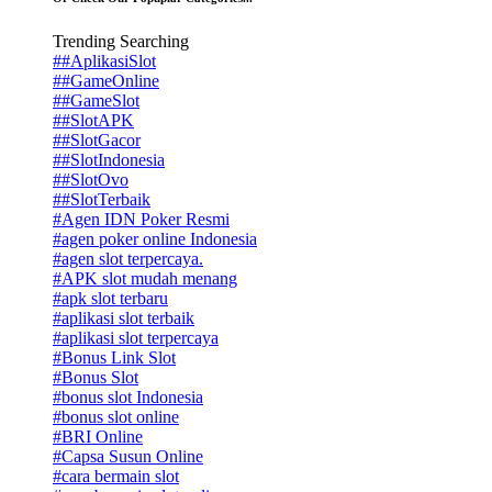
Trending Searching
##AplikasiSlot
##GameOnline
##GameSlot
##SlotAPK
##SlotGacor
##SlotIndonesia
##SlotOvo
##SlotTerbaik
#Agen IDN Poker Resmi
#agen poker online Indonesia
#agen slot terpercaya.
#APK slot mudah menang
#apk slot terbaru
#aplikasi slot terbaik
#aplikasi slot terpercaya
#Bonus Link Slot
#Bonus Slot
#bonus slot Indonesia
#bonus slot online
#BRI Online
#Capsa Susun Online
#cara bermain slot