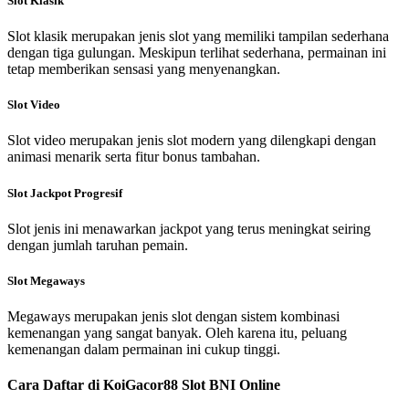
Slot Klasik
Slot klasik merupakan jenis slot yang memiliki tampilan sederhana
dengan tiga gulungan. Meskipun terlihat sederhana, permainan ini
tetap memberikan sensasi yang menyenangkan.
Slot Video
Slot video merupakan jenis slot modern yang dilengkapi dengan
animasi menarik serta fitur bonus tambahan.
Slot Jackpot Progresif
Slot jenis ini menawarkan jackpot yang terus meningkat seiring
dengan jumlah taruhan pemain.
Slot Megaways
Megaways merupakan jenis slot dengan sistem kombinasi
kemenangan yang sangat banyak. Oleh karena itu, peluang
kemenangan dalam permainan ini cukup tinggi.
Cara Daftar di KoiGacor88 Slot BNI Online