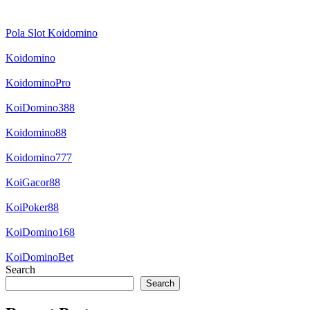
Pola Slot Koidomino
Koidomino
KoidominoPro
KoiDomino388
Koidomino88
Koidomino777
KoiGacor88
KoiPoker88
KoiDomino168
KoiDominoBet
Search
Search