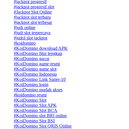
#jackpot progresif
#jackpot progresif slot
#Jackpot Slot Online
#jackpot slot terbaru
#jackpot slot terbesar
#judi online
#judi slot terpercaya
#judol slot jackpot
#koidomino
#KoiDomino download APK
#KoiDomino fitur lengkap
#KoiDomino gacor
#KoiDomino game resmi
#KoiDomino game slot
#KoiDomino Indonesia
#KoiDomino Link Super-10
#KoiDomino login
#KoiDomino mudah akses
#koidomino resmi
#KoiDomino Slot
#KoiDomino Slot APK
#KoiDomino Slot BCA
#KoiDomino slot BRI online
#KoiDomino Slot BSI
#KoiDomino Slot QRIS Online