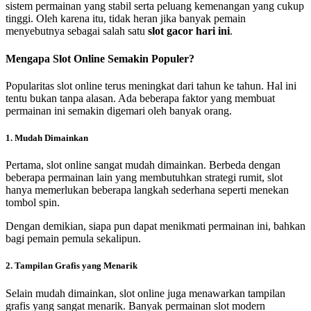
sistem permainan yang stabil serta peluang kemenangan yang cukup
tinggi. Oleh karena itu, tidak heran jika banyak pemain
menyebutnya sebagai salah satu
slot gacor hari ini
.
Mengapa Slot Online Semakin Populer?
Popularitas slot online terus meningkat dari tahun ke tahun. Hal ini
tentu bukan tanpa alasan. Ada beberapa faktor yang membuat
permainan ini semakin digemari oleh banyak orang.
1. Mudah Dimainkan
Pertama, slot online sangat mudah dimainkan. Berbeda dengan
beberapa permainan lain yang membutuhkan strategi rumit, slot
hanya memerlukan beberapa langkah sederhana seperti menekan
tombol spin.
Dengan demikian, siapa pun dapat menikmati permainan ini, bahkan
bagi pemain pemula sekalipun.
2. Tampilan Grafis yang Menarik
Selain mudah dimainkan, slot online juga menawarkan tampilan
grafis yang sangat menarik. Banyak permainan slot modern