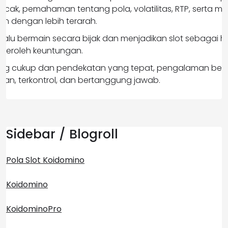
acak, pemahaman tentang pola, volatilitas, RTP, serta
 dengan lebih terarah.
 selalu bermain secara bijak dan menjadikan slot sebagai 
peroleh keuntungan.
 cukup dan pendekatan yang tepat, pengalaman berma
an, terkontrol, dan bertanggung jawab.
Sidebar / Blogroll
Pola Slot Koidomino
Koidomino
KoidominoPro