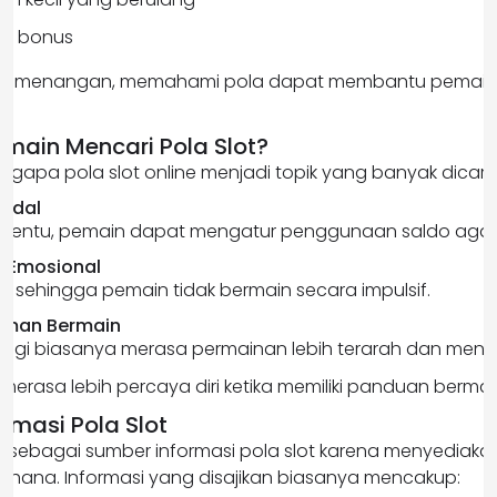
tur bonus
n kemenangan, memahami pola dapat membantu pemain
ain Mencari Pola Slot?
apa pola slot online menjadi topik yang banyak dicari:
Modal
rtentu, pemain dapat mengatur penggunaan saldo agar 
n Emosional
sehingga pemain tidak bermain secara impulsif.
aman Bermain
ategi biasanya merasa permainan lebih terarah dan men
 merasa lebih percaya diri ketika memiliki panduan bermai
rmasi Pola Slot
t sebagai sumber informasi pola slot karena menyediak
rhana. Informasi yang disajikan biasanya mencakup: