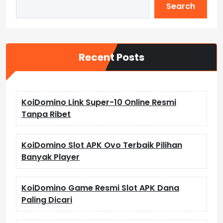
Search
Recent Posts
KoiDomino Link Super-10 Online Resmi
Tanpa Ribet
KoiDomino Slot APK Ovo Terbaik Pilihan
Banyak Player
KoiDomino Game Resmi Slot APK Dana
Paling Dicari