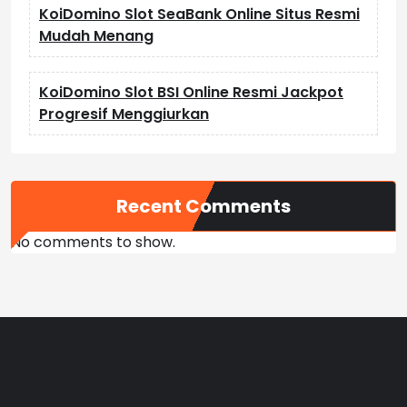
KoiDomino Slot SeaBank Online Situs Resmi
Mudah Menang
KoiDomino Slot BSI Online Resmi Jackpot
Progresif Menggiurkan
Recent Comments
No comments to show.