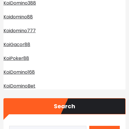
KoiDomino388
Koidomino88
Koidomino777
KoiGacor88
KoiPoker88
KoiDomino168
KoiDominoBet
Search