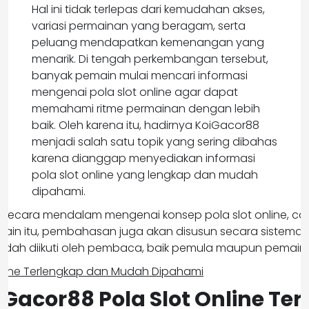
Hal ini tidak terlepas dari kemudahan akses,
variasi permainan yang beragam, serta
peluang mendapatkan kemenangan yang
menarik. Di tengah perkembangan tersebut,
banyak pemain mulai mencari informasi
mengenai pola slot online agar dapat
memahami ritme permainan dengan lebih
baik. Oleh karena itu, hadirnya KoiGacor88
menjadi salah satu topik yang sering dibahas
karena dianggap menyediakan informasi
pola slot online yang lengkap dan mudah
dipahami.
s secara mendalam mengenai konsep pola slot online, c
 Selain itu, pembahasan juga akan disusun secara sistem
 mudah diikuti oleh pembaca, baik pemula maupun pemai
iGacor88 Pola Slot Online Te