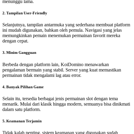
menunggu lama.
2. Tampilan User-Friendly
Selanjutnya, tampilan antarmuka yang sederhana membuat platform
ini mudah digunakan, bahkan oleh pemula. Navigasi yang jelas
memungkinkan pemain menemukan permainan favorit mereka
dengan cepat.
3. Minim Gangguan
Berbeda dengan platform lain, KoiDomino menawarkan
pengalaman bermain yang stabil. Server yang kuat memastikan
permainan tidak mengalami lag atau error.
4. Banyak Pilihan Game
Selain itu, tersedia berbagai jenis permainan slot dengan tema
menarik. Mulai dari klasik hingga modern, semuanya bisa dinikmati
dalam satu platform.
5. Keamanan Terjamin
Tidak kalah penting, sistem keamanan yang digunakan sudah