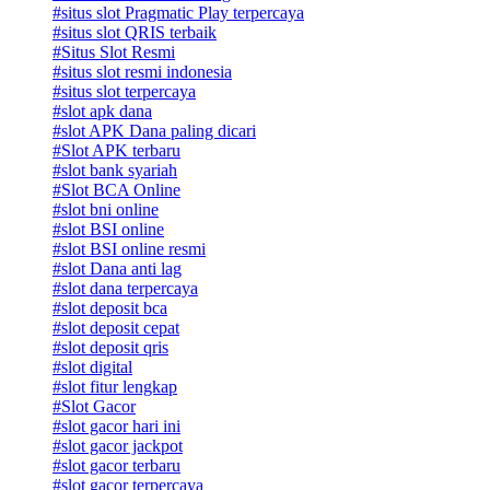
#situs slot Pragmatic Play terpercaya
#situs slot QRIS terbaik
#Situs Slot Resmi
#situs slot resmi indonesia
#situs slot terpercaya
#slot apk dana
#slot APK Dana paling dicari
#Slot APK terbaru
#slot bank syariah
#Slot BCA Online
#slot bni online
#slot BSI online
#slot BSI online resmi
#slot Dana anti lag
#slot dana terpercaya
#slot deposit bca
#slot deposit cepat
#slot deposit qris
#slot digital
#slot fitur lengkap
#Slot Gacor
#slot gacor hari ini
#slot gacor jackpot
#slot gacor terbaru
#slot gacor terpercaya