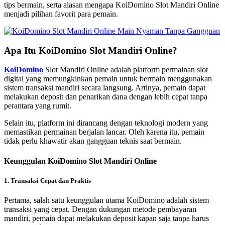
tips bermain, serta alasan mengapa KoiDomino Slot Mandiri Online
menjadi pilihan favorit para pemain.
Apa Itu KoiDomino Slot Mandiri Online?
KoiDomino
Slot Mandiri Online adalah platform permainan slot
digital yang memungkinkan pemain untuk bermain menggunakan
sistem transaksi mandiri secara langsung. Artinya, pemain dapat
melakukan deposit dan penarikan dana dengan lebih cepat tanpa
perantara yang rumit.
Selain itu, platform ini dirancang dengan teknologi modern yang
memastikan permainan berjalan lancar. Oleh karena itu, pemain
tidak perlu khawatir akan gangguan teknis saat bermain.
Keunggulan KoiDomino Slot Mandiri Online
1. Transaksi Cepat dan Praktis
Pertama, salah satu keunggulan utama KoiDomino adalah sistem
transaksi yang cepat. Dengan dukungan metode pembayaran
mandiri, pemain dapat melakukan deposit kapan saja tanpa harus