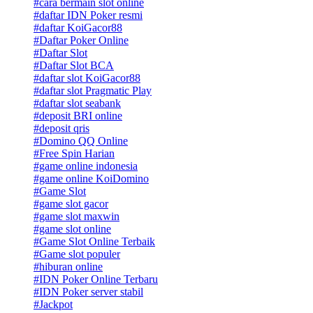
#cara bermain slot online
#daftar IDN Poker resmi
#daftar KoiGacor88
#Daftar Poker Online
#Daftar Slot
#Daftar Slot BCA
#daftar slot KoiGacor88
#daftar slot Pragmatic Play
#daftar slot seabank
#deposit BRI online
#deposit qris
#Domino QQ Online
#Free Spin Harian
#game online indonesia
#game online KoiDomino
#Game Slot
#game slot gacor
#game slot maxwin
#game slot online
#Game Slot Online Terbaik
#Game slot populer
#hiburan online
#IDN Poker Online Terbaru
#IDN Poker server stabil
#Jackpot