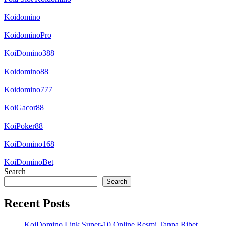
Koidomino
KoidominoPro
KoiDomino388
Koidomino88
Koidomino777
KoiGacor88
KoiPoker88
KoiDomino168
KoiDominoBet
Search
Search
Recent Posts
KoiDomino Link Super-10 Online Resmi Tanpa Ribet