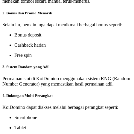
menekan tombol secara manual terus-menerus.
2. Bonus dan Promo Menarik
Selain itu, pemain juga dapat menikmati berbagai bonus seperti:
Bonus deposit
Cashback harian
Free spin
3. Sistem Random yang Adil
Permainan slot di KoiDomino menggunakan sistem RNG (Random
Number Generator) yang memastikan hasil permainan adil.
4. Dukungan Multi-Perangkat
KoiDomino dapat diakses melalui berbagai perangkat seperti:
Smartphone
Tablet