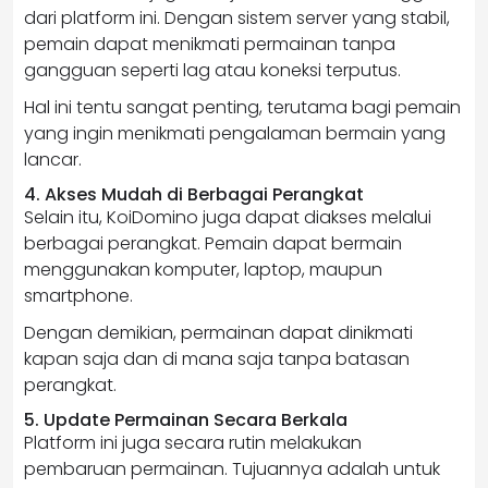
dari platform ini. Dengan sistem server yang stabil,
pemain dapat menikmati permainan tanpa
gangguan seperti lag atau koneksi terputus.
Hal ini tentu sangat penting, terutama bagi pemain
yang ingin menikmati pengalaman bermain yang
lancar.
4. Akses Mudah di Berbagai Perangkat
Selain itu, KoiDomino juga dapat diakses melalui
berbagai perangkat. Pemain dapat bermain
menggunakan komputer, laptop, maupun
smartphone.
Dengan demikian, permainan dapat dinikmati
kapan saja dan di mana saja tanpa batasan
perangkat.
5. Update Permainan Secara Berkala
Platform ini juga secara rutin melakukan
pembaruan permainan. Tujuannya adalah untuk