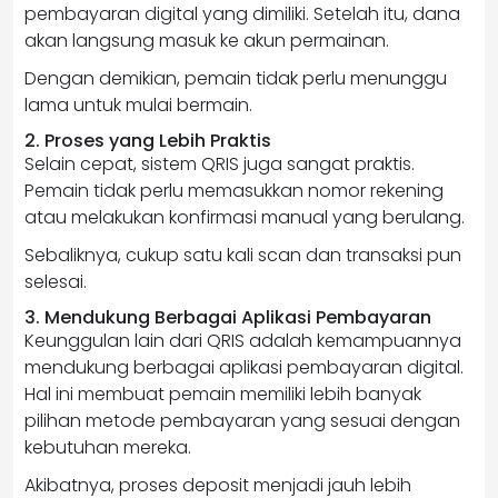
pembayaran digital yang dimiliki. Setelah itu, dana
akan langsung masuk ke akun permainan.
Dengan demikian, pemain tidak perlu menunggu
lama untuk mulai bermain.
2. Proses yang Lebih Praktis
Selain cepat, sistem QRIS juga sangat praktis.
Pemain tidak perlu memasukkan nomor rekening
atau melakukan konfirmasi manual yang berulang.
Sebaliknya, cukup satu kali scan dan transaksi pun
selesai.
3. Mendukung Berbagai Aplikasi Pembayaran
Keunggulan lain dari QRIS adalah kemampuannya
mendukung berbagai aplikasi pembayaran digital.
Hal ini membuat pemain memiliki lebih banyak
pilihan metode pembayaran yang sesuai dengan
kebutuhan mereka.
Akibatnya, proses deposit menjadi jauh lebih