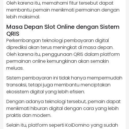
Oleh karena itu, memahami fitur tersebut dapat
membantu pemain menikmati permainan dengan
lebih maksimal.
Masa Depan Slot Online dengan Sistem
QRIS
Perkembangan teknologi pembayaran digital
diprediksi akan terus meningkat di masa depan.
Oleh karena itu, penggunaan QRIS dalam platform
permainan online kemungkinan akan semakin
meluas.
Sistem pembayaran ini tidak hanya mempermudah
transaksi, tetapi juga membantu menciptakan
ekosistem digital yang lebih efisien.
Dengan adanya teknologi tersebut, pemain dapat
menikmati hiburan digital dengan cara yang lebih
praktis dan modern.
Selain itu, platform seperti KoiDomino yang sudah