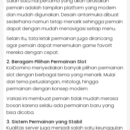
Salah satu hal pertama yang akan dirasakan
pemain adalah tampilan platform yang modern
dan mudah digunakan. Desain antarmuka dibuat
sederhana namun tetap menarik sehingga pemain
dapat dengan mudah menavigasi setiap menu.
Selain itu, tata letak permainan juga dirancang
agar pemain dapat menemukan game favorit
mereka dengan cepat.
2. Beragam Pilihan Permainan Slot
KoiDomino menyediakan banyak pilihan permainan
slot dengan berbagai tema yang menarik. Mulai
dari tema petualangan, mitologi, hingga
permainan dengan konsep modern.
Variasi ini membuat pemain tidak mudah merasa
bosan karena selalu ada permainan baru yang
bisa dicoba.
3. Sistem Permainan yang Stabil
Kualitas server juga menjadi salah satu keunggulan