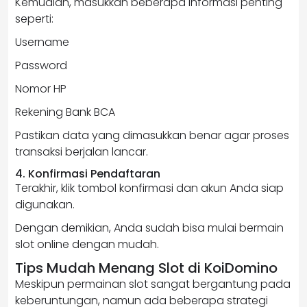
Kemudian, masukkan beberapa informasi penting
seperti:
Username
Password
Nomor HP
Rekening Bank BCA
Pastikan data yang dimasukkan benar agar proses
transaksi berjalan lancar.
4. Konfirmasi Pendaftaran
Terakhir, klik tombol konfirmasi dan akun Anda siap
digunakan.
Dengan demikian, Anda sudah bisa mulai bermain
slot online dengan mudah.
Tips Mudah Menang Slot di KoiDomino
Meskipun permainan slot sangat bergantung pada
keberuntungan, namun ada beberapa strategi