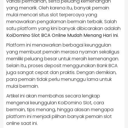
variasi permainan, serta peluang kemenangan
yang menarik. Oleh karena itu, banyak pemain
mulai mencari situs slot terpercaya yang
menawarkan pengalaman bermain terbaik. Salah
satu platform yang kini banyak dibicarakan adalah
KoiDomino Slot BCA Online Mudah Menang Hari Ini
.
Platform ini menawarkan berbagai keunggulan
yang membuat pemain merasa nyaman sekaligus
memiliki peluang besar untuk meraih kemenangan.
Selain itu, proses deposit menggunakan Bank BCA
juga sangat cepat dan praktis. Dengan demikian,
para pemain tidak perlu menunggu lama untuk
mulai bermain.
Artikel ini akan membahas secara lengkap
mengenai keunggulan KoiDomino Slot, cara
bermain, tips menang, hingga alasan mengapa
platform ini menjadi pilihan banyak pemain slot
online saat ini.