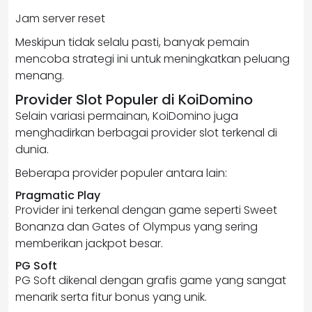
Jam server reset
Meskipun tidak selalu pasti, banyak pemain
mencoba strategi ini untuk meningkatkan peluang
menang.
Provider Slot Populer di KoiDomino
Selain variasi permainan, KoiDomino juga
menghadirkan berbagai provider slot terkenal di
dunia.
Beberapa provider populer antara lain:
Pragmatic Play
Provider ini terkenal dengan game seperti Sweet
Bonanza dan Gates of Olympus yang sering
memberikan jackpot besar.
PG Soft
PG Soft dikenal dengan grafis game yang sangat
menarik serta fitur bonus yang unik.