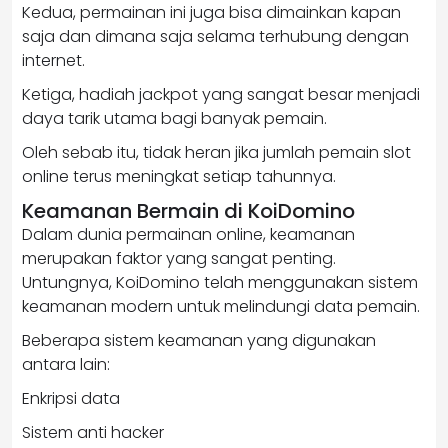
Kedua, permainan ini juga bisa dimainkan kapan
saja dan dimana saja selama terhubung dengan
internet.
Ketiga, hadiah jackpot yang sangat besar menjadi
daya tarik utama bagi banyak pemain.
Oleh sebab itu, tidak heran jika jumlah pemain slot
online terus meningkat setiap tahunnya.
Keamanan Bermain di KoiDomino
Dalam dunia permainan online, keamanan
merupakan faktor yang sangat penting.
Untungnya, KoiDomino telah menggunakan sistem
keamanan modern untuk melindungi data pemain.
Beberapa sistem keamanan yang digunakan
antara lain:
Enkripsi data
Sistem anti hacker