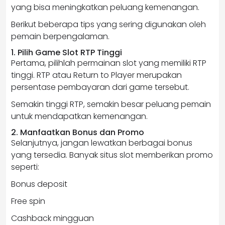
yang bisa meningkatkan peluang kemenangan.
Berikut beberapa tips yang sering digunakan oleh
pemain berpengalaman.
1. Pilih Game Slot RTP Tinggi
Pertama, pilihlah permainan slot yang memiliki RTP
tinggi. RTP atau Return to Player merupakan
persentase pembayaran dari game tersebut.
Semakin tinggi RTP, semakin besar peluang pemain
untuk mendapatkan kemenangan.
2. Manfaatkan Bonus dan Promo
Selanjutnya, jangan lewatkan berbagai bonus
yang tersedia. Banyak situs slot memberikan promo
seperti:
Bonus deposit
Free spin
Cashback mingguan