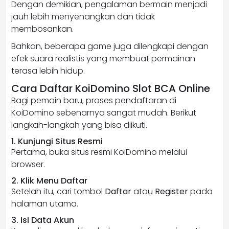
Dengan demikian, pengalaman bermain menjadi
jauh lebih menyenangkan dan tidak
membosankan.
Bahkan, beberapa game juga dilengkapi dengan
efek suara realistis yang membuat permainan
terasa lebih hidup.
Cara Daftar KoiDomino Slot BCA Online
Bagi pemain baru, proses pendaftaran di
KoiDomino sebenarnya sangat mudah. Berikut
langkah-langkah yang bisa diikuti.
1. Kunjungi Situs Resmi
Pertama, buka situs resmi KoiDomino melalui
browser.
2. Klik Menu Daftar
Setelah itu, cari tombol
Daftar
atau
Register
pada
halaman utama.
3. Isi Data Akun