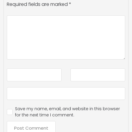
Required fields are marked
*
Save my name, email, and website in this browser
for the next time I comment.