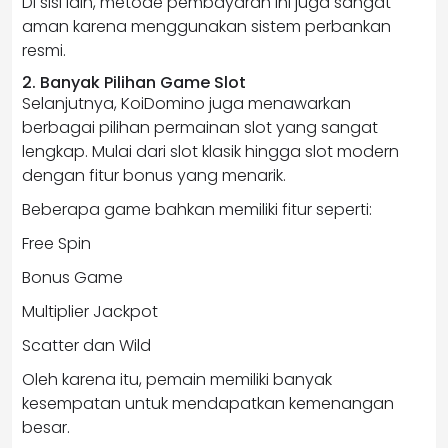
Di sisi lain, metode pembayaran ini juga sangat
aman karena menggunakan sistem perbankan
resmi.
2. Banyak Pilihan Game Slot
Selanjutnya, KoiDomino juga menawarkan
berbagai pilihan permainan slot yang sangat
lengkap. Mulai dari slot klasik hingga slot modern
dengan fitur bonus yang menarik.
Beberapa game bahkan memiliki fitur seperti:
Free Spin
Bonus Game
Multiplier Jackpot
Scatter dan Wild
Oleh karena itu, pemain memiliki banyak
kesempatan untuk mendapatkan kemenangan
besar.