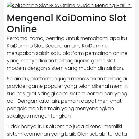
Mengenal KoiDomino Slot
Online
Pertama-tama, penting untuk memahami apa itu
KoiDomino Slot. Secara umum,
KoiDomino
merupakan salah satu platform permainan online
yang menyediakan berbagai jenis game slot
modern dengan sistem yang mudah dimainkan.
Selain itu, platform ini juga menawarkan berbagai
provider game populer yang telah dikenal memiliki
kualitas grafis tinggi serta sistem permainan yang
adil. Dengan kata lain, pemain dapat menikmati
pengalaman bermain yang menyenangkan
sekaligus menguntungkan.
Tidak hanya itu, KoiDomino juga dikenal memiliki
sistem keamanan yang baik. Oleh sebab itu, data