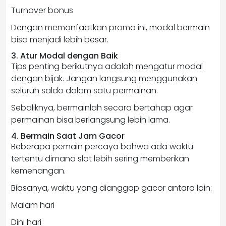
Turnover bonus
Dengan memanfaatkan promo ini, modal bermain
bisa menjadi lebih besar.
3. Atur Modal dengan Baik
Tips penting berikutnya adalah mengatur modal
dengan bijak. Jangan langsung menggunakan
seluruh saldo dalam satu permainan.
Sebaliknya, bermainlah secara bertahap agar
permainan bisa berlangsung lebih lama.
4. Bermain Saat Jam Gacor
Beberapa pemain percaya bahwa ada waktu
tertentu dimana slot lebih sering memberikan
kemenangan.
Biasanya, waktu yang dianggap gacor antara lain:
Malam hari
Dini hari