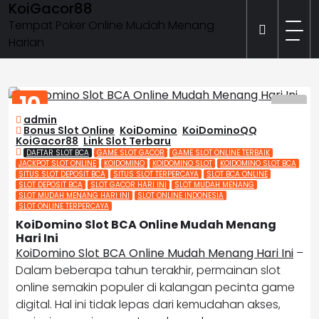
KoiGacor88
Skip
to
Tempat Poker Online Mudah Menang
content
Harian
10
MAR
admin
2026
Bonus Slot Online
,
KoiDomino
,
KoiDominoQQ
,
KoiGacor88
,
Link Slot Terbaru
DAFTAR SLOT BCA
GAME SLOT GACOR
GAME SLOT ONLINE TERBAIK
JACKPOT SLOT ONLINE
KOIDOMINO
KOIDOMINO SLOT
KOIDOMINO SLOT BCA
SITUS SLOT DEPOSIT BCA
SITUS SLOT TERPERCAYA
SLOT BCA ONLINE
SLOT DEPOSIT BCA
SLOT GACOR HARI INI
SLOT MUDAH MENANG
SLOT MUDAH MENANG HARI INI
SLOT ONLINE INDONESIA
SLOT ONLINE TERPERCAYA
KoiDomino Slot BCA Online Mudah Menang
Hari Ini
KoiDomino Slot BCA Online Mudah Menang Hari Ini
–
Dalam beberapa tahun terakhir, permainan slot
online semakin populer di kalangan pecinta game
digital. Hal ini tidak lepas dari kemudahan akses,