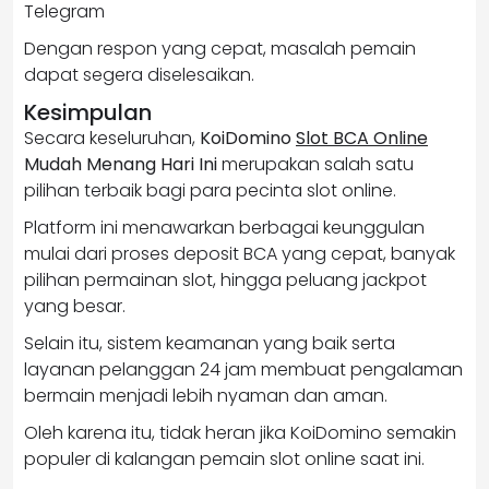
Telegram
Dengan respon yang cepat, masalah pemain
dapat segera diselesaikan.
Kesimpulan
Secara keseluruhan,
KoiDomino
Slot BCA Online
Mudah Menang Hari Ini
merupakan salah satu
pilihan terbaik bagi para pecinta slot online.
Platform ini menawarkan berbagai keunggulan
mulai dari proses deposit BCA yang cepat, banyak
pilihan permainan slot, hingga peluang jackpot
yang besar.
Selain itu, sistem keamanan yang baik serta
layanan pelanggan 24 jam membuat pengalaman
bermain menjadi lebih nyaman dan aman.
Oleh karena itu, tidak heran jika KoiDomino semakin
populer di kalangan pemain slot online saat ini.