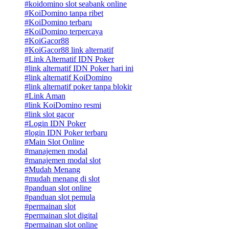
#koidomino slot seabank online
#KoiDomino tanpa ribet
#KoiDomino terbaru
#KoiDomino terpercaya
#KoiGacor88
#KoiGacor88 link alternatif
#Link Alternatif IDN Poker
#link alternatif IDN Poker hari ini
#link alternatif KoiDomino
#link alternatif poker tanpa blokir
#Link Aman
#link KoiDomino resmi
#link slot gacor
#Login IDN Poker
#login IDN Poker terbaru
#Main Slot Online
#manajemen modal
#manajemen modal slot
#Mudah Menang
#mudah menang di slot
#panduan slot online
#panduan slot pemula
#permainan slot
#permainan slot digital
#permainan slot online