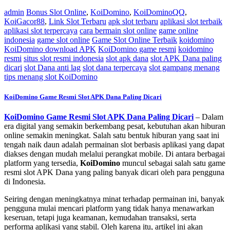
admin
Bonus Slot Online
,
KoiDomino
,
KoiDominoQQ
,
KoiGacor88
,
Link Slot Terbaru
apk slot terbaru
aplikasi slot terbaik
aplikasi slot terpercaya
cara bermain slot online
game online
indonesia
game slot online
Game Slot Online Terbaik
koidomino
KoiDomino download APK
KoiDomino game resmi
koidomino
resmi
situs slot resmi indonesia
slot apk dana
slot APK Dana paling
dicari
slot Dana anti lag
slot dana terpercaya
slot gampang menang
tips menang slot KoiDomino
KoiDomino Game Resmi Slot APK Dana Paling Dicari
KoiDomino Game Resmi Slot APK Dana Paling Dicari
– Dalam
era digital yang semakin berkembang pesat, kebutuhan akan hiburan
online semakin meningkat. Salah satu bentuk hiburan yang saat ini
tengah naik daun adalah permainan slot berbasis aplikasi yang dapat
diakses dengan mudah melalui perangkat mobile. Di antara berbagai
platform yang tersedia,
KoiDomino
muncul sebagai salah satu game
resmi slot APK Dana yang paling banyak dicari oleh para pengguna
di Indonesia.
Seiring dengan meningkatnya minat terhadap permainan ini, banyak
pengguna mulai mencari platform yang tidak hanya menawarkan
keseruan, tetapi juga keamanan, kemudahan transaksi, serta
performa aplikasi yang stabil. Oleh karena itu, artikel ini akan