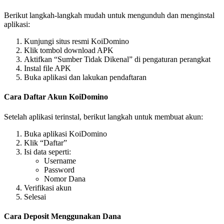
Berikut langkah-langkah mudah untuk mengunduh dan menginstal
aplikasi:
Kunjungi situs resmi KoiDomino
Klik tombol download APK
Aktifkan “Sumber Tidak Dikenal” di pengaturan perangkat
Instal file APK
Buka aplikasi dan lakukan pendaftaran
Cara Daftar Akun KoiDomino
Setelah aplikasi terinstal, berikut langkah untuk membuat akun:
Buka aplikasi KoiDomino
Klik “Daftar”
Isi data seperti:
Username
Password
Nomor Dana
Verifikasi akun
Selesai
Cara Deposit Menggunakan Dana