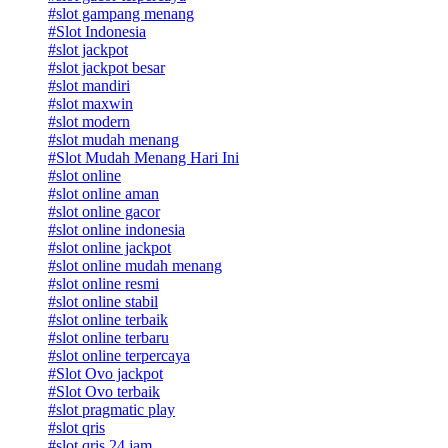
#slot gampang menang
#Slot Indonesia
#slot jackpot
#slot jackpot besar
#slot mandiri
#slot maxwin
#slot modern
#slot mudah menang
#Slot Mudah Menang Hari Ini
#slot online
#slot online aman
#slot online gacor
#slot online indonesia
#slot online jackpot
#slot online mudah menang
#slot online resmi
#slot online stabil
#slot online terbaik
#slot online terbaru
#slot online terpercaya
#Slot Ovo jackpot
#Slot Ovo terbaik
#slot pragmatic play
#slot qris
#slot qris 24 jam