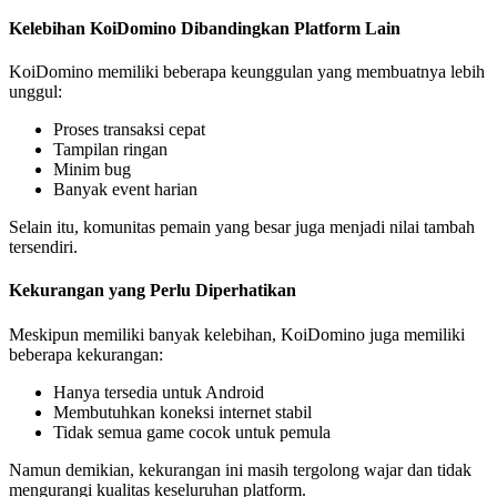
Kelebihan KoiDomino Dibandingkan Platform Lain
KoiDomino memiliki beberapa keunggulan yang membuatnya lebih
unggul:
Proses transaksi cepat
Tampilan ringan
Minim bug
Banyak event harian
Selain itu, komunitas pemain yang besar juga menjadi nilai tambah
tersendiri.
Kekurangan yang Perlu Diperhatikan
Meskipun memiliki banyak kelebihan, KoiDomino juga memiliki
beberapa kekurangan:
Hanya tersedia untuk Android
Membutuhkan koneksi internet stabil
Tidak semua game cocok untuk pemula
Namun demikian, kekurangan ini masih tergolong wajar dan tidak
mengurangi kualitas keseluruhan platform.