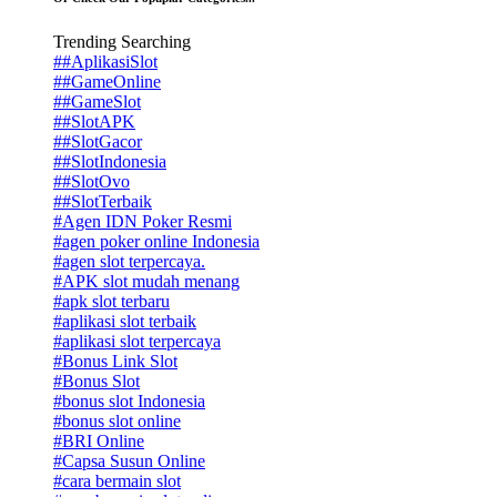
Trending Searching
##AplikasiSlot
##GameOnline
##GameSlot
##SlotAPK
##SlotGacor
##SlotIndonesia
##SlotOvo
##SlotTerbaik
#Agen IDN Poker Resmi
#agen poker online Indonesia
#agen slot terpercaya.
#APK slot mudah menang
#apk slot terbaru
#aplikasi slot terbaik
#aplikasi slot terpercaya
#Bonus Link Slot
#Bonus Slot
#bonus slot Indonesia
#bonus slot online
#BRI Online
#Capsa Susun Online
#cara bermain slot