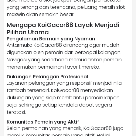
yang tenang dan terencana, peluang meraih
slot
maxwin
akan semakin besar.
Mengapa KoiGacor88 Layak Menjadi
Pilihan Utama
Pengalaman Bermain yang Nyaman
Antarmuka KoiGacor88 dirancang agar mudah
digunakan oleh pemain dari berbagai kalangan.
Navigasi yang sederhana memudahkan pemain
menemukan permainan favorit mereka.
Dukungan Pelanggan Profesional
Layanan pelanggan yang responsif menjadi nilai
tambah tersendiri. KoiGacor88 menyediakan
dukungan yang siap membantu pemain kapan
saja, sehingga setiap kendala dapat segera
teratasi.
Komunitas Pemain yang Aktif
Selain permainan yang menarik, KoiGacor88 juga
memiliki komunitas pemain yang aktif. Hal ini