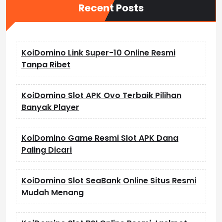
Recent Posts
KoiDomino Link Super-10 Online Resmi
Tanpa Ribet
KoiDomino Slot APK Ovo Terbaik Pilihan
Banyak Player
KoiDomino Game Resmi Slot APK Dana
Paling Dicari
KoiDomino Slot SeaBank Online Situs Resmi
Mudah Menang