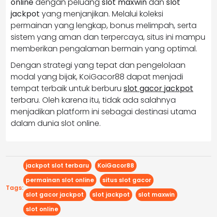
online
dengan peluang
slot maxwin
dan
slot
jackpot
yang menjanjikan. Melalui koleksi
permainan yang lengkap, bonus melimpah, serta
sistem yang aman dan terpercaya, situs ini mampu
memberikan pengalaman bermain yang optimal.
Dengan strategi yang tepat dan pengelolaan
modal yang bijak, KoiGacor88 dapat menjadi
tempat terbaik untuk berburu
slot gacor jackpot
terbaru. Oleh karena itu, tidak ada salahnya
menjadikan platform ini sebagai destinasi utama
dalam dunia slot online.
jackpot slot terbaru
KoiGacor88
permainan slot online
situs slot gacor
Tags:
slot gacor jackpot
slot jackpot
slot maxwin
slot online