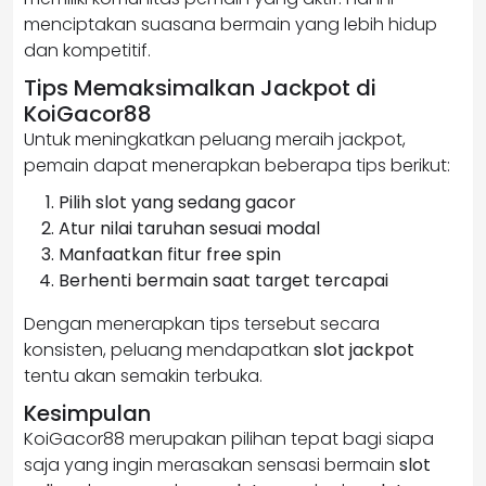
menciptakan suasana bermain yang lebih hidup
dan kompetitif.
Tips Memaksimalkan Jackpot di
KoiGacor88
Untuk meningkatkan peluang meraih jackpot,
pemain dapat menerapkan beberapa tips berikut:
Pilih slot yang sedang gacor
Atur nilai taruhan sesuai modal
Manfaatkan fitur free spin
Berhenti bermain saat target tercapai
Dengan menerapkan tips tersebut secara
konsisten, peluang mendapatkan
slot jackpot
tentu akan semakin terbuka.
Kesimpulan
KoiGacor88 merupakan pilihan tepat bagi siapa
saja yang ingin merasakan sensasi bermain
slot